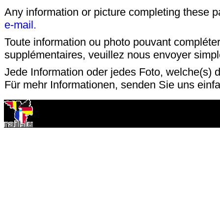
Any information or picture completing these 
e-mail.
Toute information ou photo pouvant compléter
supplémentaires, veuillez nous envoyer sim
Jede Information oder jedes Foto, welche(s) d
Für mehr Informationen, senden Sie uns einf