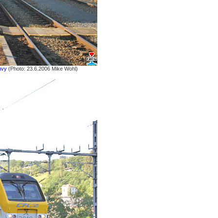
uvy
(Photo: 23.6.2006 Mike Wohl)