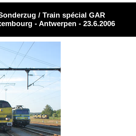
Sonderzug / Train spécial GAR
embourg - Antwerpen - 23.6.2006