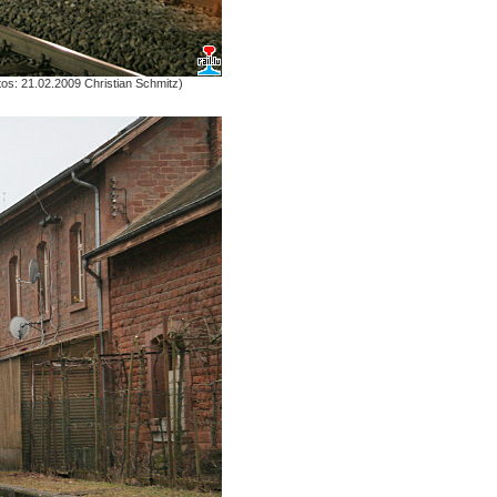
os: 21.02.2009 Christian Schmitz)