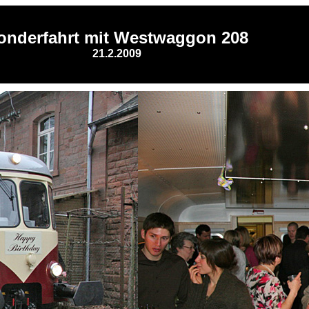
onderfahrt mit Westwaggon 208
21.2.2009