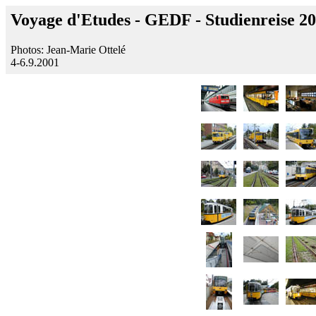
Voyage d'Etudes - GEDF - Studienreise 2
Photos: Jean-Marie Ottelé
4-6.9.2001