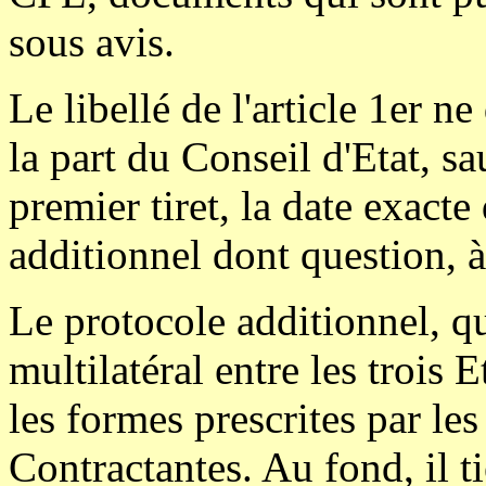
sous avis.
Le libellé de l'article 1er n
la part du Conseil d'Etat, sa
premier tiret, la date exacte
additionnel dont question, à
Le protocole additionnel, qu
multilatéral entre les trois 
les formes prescrites par les
Contractantes. Au fond, il 