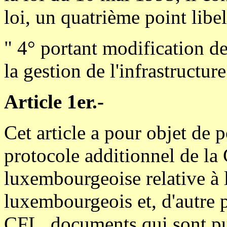
loi, un quatrième point libe
" 4° portant modification de
la gestion de l'infrastructure
Article 1er.-
Cet article a pour objet de 
protocole additionnel de la
luxembourgeoise relative à 
luxembourgeois et, d'autre p
CFL, documents qui sont pub