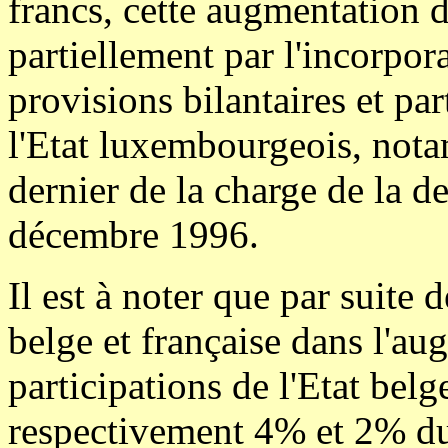
francs, cette augmentation d
partiellement par l'incorpora
provisions bilantaires et pa
l'Etat luxembourgeois, nota
dernier de la charge de la d
décembre 1996.
Il est à noter que par suite 
belge et française dans l'au
participations de l'Etat belg
respectivement 4% et 2% du