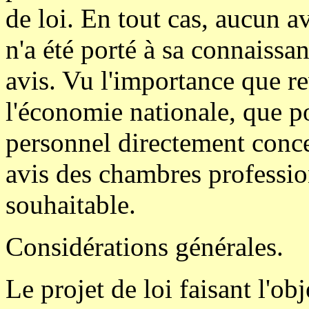
de loi. En tout cas, aucun 
n'a été porté à sa connaissa
avis. Vu l'importance que re
l'économie nationale, que po
personnel directement conce
avis des chambres professio
souhaitable.
Considérations générales.
Le projet de loi faisant l'o