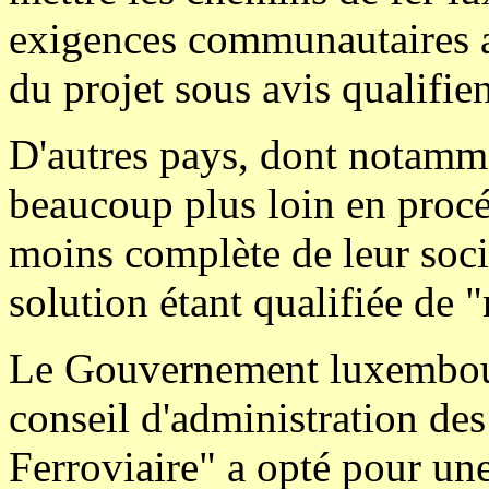
exigences communautaires ac
du projet sous avis qualifie
D'autres pays, dont notamm
beaucoup plus loin en procéd
moins complète de leur socié
solution étant qualifiée de 
Le Gouvernement luxembour
conseil d'administration des
Ferroviaire" a opté pour une