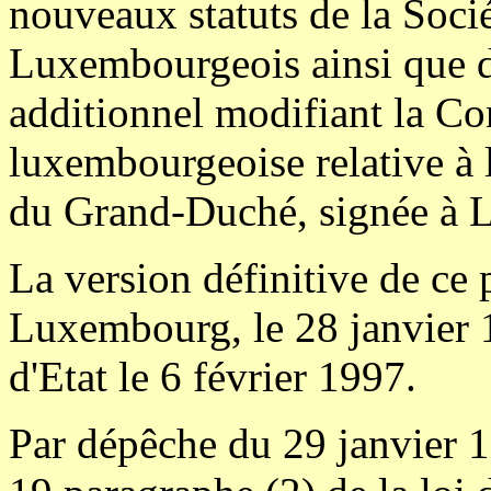
nouveaux statuts de la Soci
Luxembourgeois ainsi que d
additionnel modifiant la Co
luxembourgeoise relative à 
du Grand-Duché, signée à L
La version définitive de ce 
Luxembourg, le 28 janvier 
d'Etat le 6 février 1997.
Par dépêche du 29 janvier 19