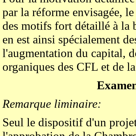
par la réforme envisagée, le
des motifs fort détaillé à la 
en est ainsi spécialement d
l'augmentation du capital, d
organiques des CFL et de la t
Examen 
Remarque liminaire:
Seul le dispositif d'un proje
l'approbation de la Chambre 