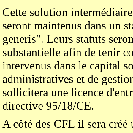
Cette solution intermédiair
seront maintenus dans un sta
generis". Leurs statuts ser
substantielle afin de tenir
intervenus dans le capital so
administratives et de gestion
sollicitera une licence d'ent
directive 95/18/CE.
A côté des CFL il sera créé 