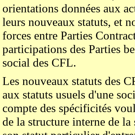
orientations données aux ac
leurs nouveaux statuts, et
forces entre Parties Contract
participations des Parties be
social des CFL.
Les nouveaux statuts des CF
aux statuts usuels d'une soc
compte des spécificités voul
de la structure interne de la