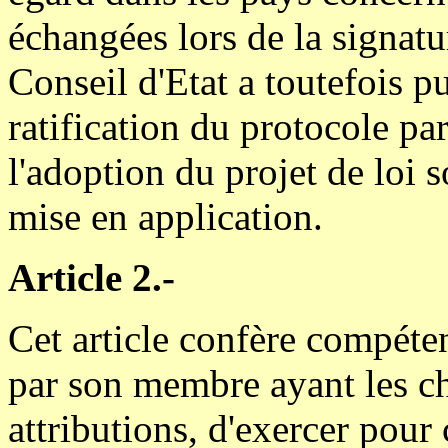
échangées lors de la signatu
Conseil d'Etat a toutefois p
ratification du protocole pa
l'adoption du projet de loi s
mise en application.
Article 2.-
Cet article confère compét
par son membre ayant les ch
attributions, d'exercer pou