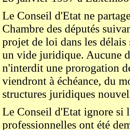
Le Conseil d'Etat ne partage
Chambre des députés suivan
projet de loi dans les délais
un vide juridique. Aucune di
n'interdit une prorogation 
viendront à échéance, du mo
structures juridiques nouvel
Le Conseil d'Etat ignore si 
professionnelles ont été de