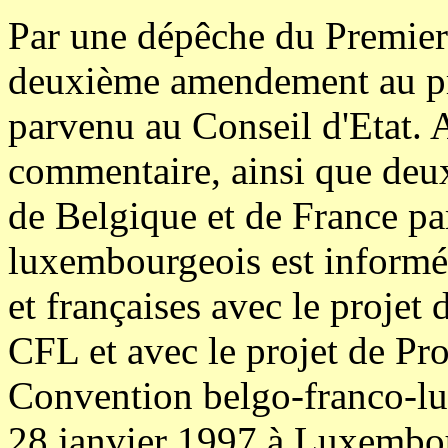
Par une dépêche du Premier
deuxième amendement au pro
parvenu au Conseil d'Etat. A 
commentaire, ainsi que deu
de Belgique et de France p
luxembourgeois est informé 
et françaises avec le projet 
CFL et avec le projet de Pro
Convention belgo-franco-lu
28 janvier 1997 à Luxembo