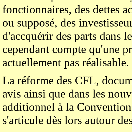
fonctionnaires, des dettes a
ou supposé, des investisseur
d'accquérir des parts dans l
cependant compte qu'une pri
actuellement pas réalisable.
La réforme des CFL, documen
avis ainsi que dans les nouv
additionnel à la Conventio
s'articule dès lors autour de