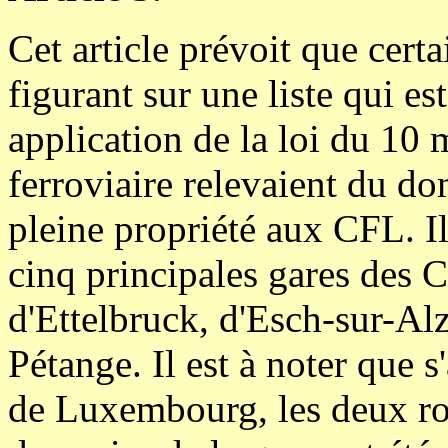
Cet article prévoit que cert
figurant sur une liste qui est
application de la loi du 10 m
ferroviaire relevaient du do
pleine propriété aux CFL. Il 
cinq principales gares des
d'Ettelbruck, d'Esch-sur-Al
Pétange. Il est à noter que s
de Luxembourg, les deux ro