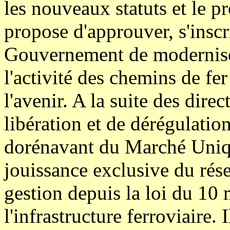
les nouveaux statuts et le pr
propose d'approuver, s'inscr
Gouvernement de moderniser
l'activité des chemins de fe
l'avenir. A la suite des dir
libération et de dérégulation
dorénavant du Marché Uniqu
jouissance exclusive du rése
gestion depuis la loi du 10 
l'infrastructure ferroviaire.