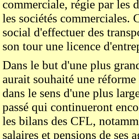
commerciale, régie par les d
les sociétés commerciales. C
social d'effectuer des transpo
son tour une licence d'entrep
Dans le but d'une plus grand
aurait souhaité une réforme
dans le sens d'une plus large
passé qui continueront enc
les bilans des CFL, notamme
salaires et pensions de ses 