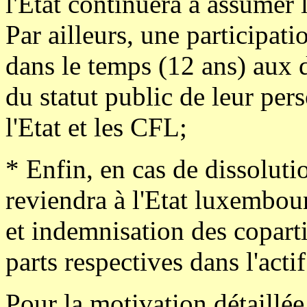
l'Etat continuera à assumer 
Par ailleurs, une participati
dans le temps (12 ans) aux 
du statut public de leur per
l'Etat et les CFL;
* Enfin, en cas de dissolution
reviendra à l'Etat luxembou
et indemnisation des coparti
parts respectives dans l'actif
Pour la motivation détaillé