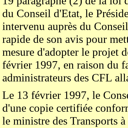
19 paragraphe (2) de la loi 
du Conseil d'Etat, le Présid
intervenu auprès du Conseil
rapide de son avis pour met
mesure d'adopter le projet d
février 1997, en raison du f
administrateurs des CFL alla
Le 13 février 1997, le Cons
d'une copie certifiée confor
le ministre des Transports à