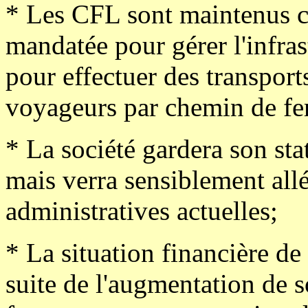
* Les CFL sont maintenus c
mandatée pour gérer l'infras
pour effectuer des transport
voyageurs par chemin de fe
* La société gardera son sta
mais verra sensiblement allé
administratives actuelles;
* La situation financière de
suite de l'augmentation de s