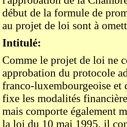
début de la formule de prom
au projet de loi sont à omett
Intitulé:
Comme le projet de loi ne 
approbation du protocole ad
franco-luxembourgeoise et 
fixe les modalités financière
mais comporte également mo
la loi du 10 mai 1995, il conv