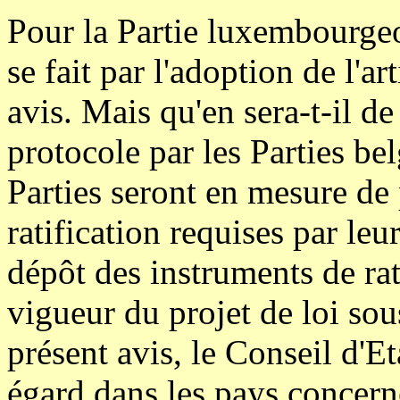
Pour la Partie luxembourgeoi
se fait par l'adoption de l'ar
avis. Mais qu'en sera-t-il d
protocole par les Parties be
Parties seront en mesure de
ratification requises par leu
dépôt des instruments de rat
vigueur du projet de loi sou
présent avis, le Conseil d'Eta
égard dans les pays concern