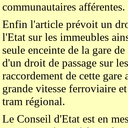
communautaires afférentes.
Enfin l'article prévoit un d
l'Etat sur les immeubles ains
seule enceinte de la gare d
d'un droit de passage sur l
raccordement de cette gare 
grande vitesse ferroviaire e
tram régional.
Le Conseil d'Etat est en me