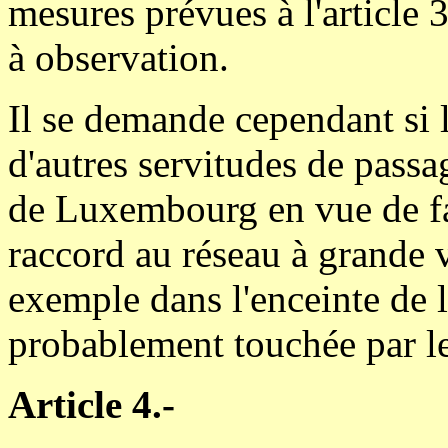
mesures prévues à l'article 3
à observation.
Il se demande cependant si l
d'autres servitudes de passa
de Luxembourg en vue de faci
raccord au réseau à grande v
exemple dans l'enceinte de 
probablement touchée par le
Article 4.-