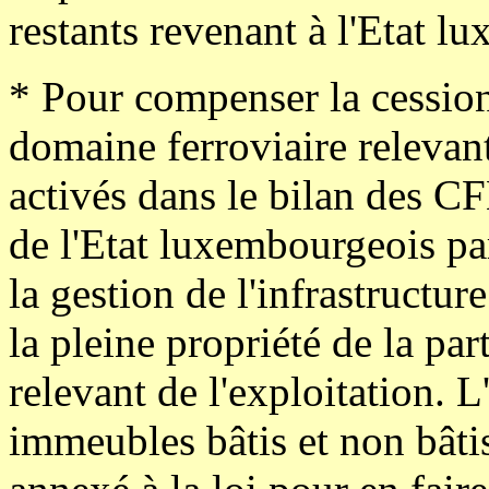
restants revenant à l'Etat l
* Pour compenser la cession
domaine ferroviaire relevant 
activés dans le bilan des CF
de l'Etat luxembourgeois par
la gestion de l'infrastructur
la pleine propriété de la pa
relevant de l'exploitation. 
immeubles bâtis et non bâtis