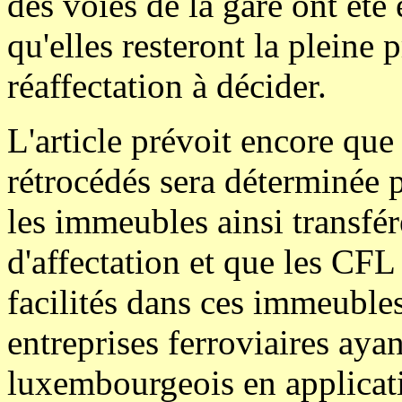
des voies de la gare ont été 
qu'elles resteront la pleine 
réaffectation à décider.
L'article prévoit encore qu
rétrocédés sera déterminée p
les immeubles ainsi transfé
d'affectation et que les CFL
facilités dans ces immeubles
entreprises ferroviaires aya
luxembourgeois en applicati