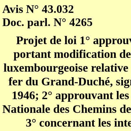
Avis N° 43.032
Doc. parl. N° 4265
Projet de loi 1° approu
portant modification de
luxembourgeoise relative 
fer du Grand-Duché, sig
1946; 2° approuvant les 
Nationale des Chemins d
3° concernant les int