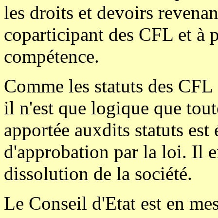
les droits et devoirs revenan
coparticipant des CFL et à p
compétence.
Comme les statuts des CFL d
il n'est que logique que tou
apportée auxdits statuts es
d'approbation par la loi. Il
dissolution de la société.
Le Conseil d'Etat est en me