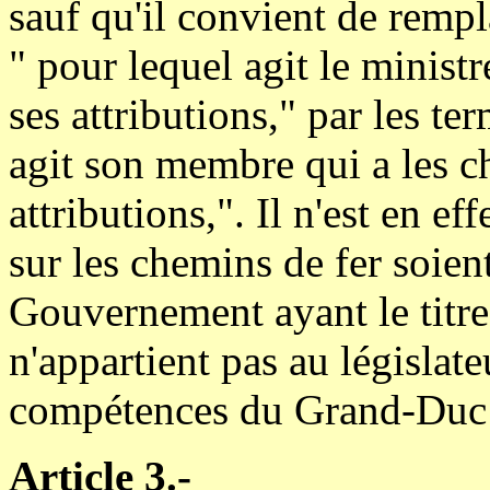
sauf qu'il convient de rempl
" pour lequel agit le minist
ses attributions," par les t
agit son membre qui a les c
attributions,". Il n'est en e
sur les chemins de fer soie
Gouvernement ayant le titre d
n'appartient pas au législate
compétences du Grand-Duc 
Article 3.-