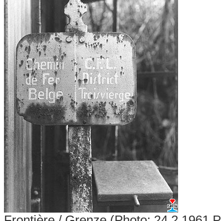
Frontière / Grenze (Photo: 24.2.1961 