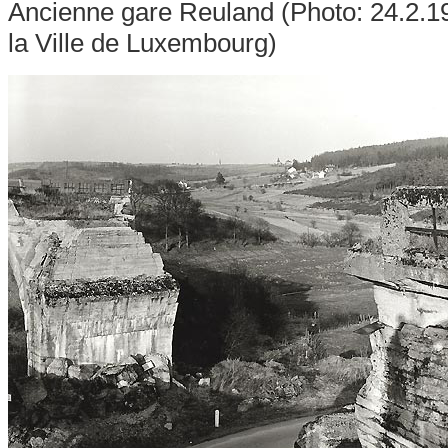
Ancienne gare Reuland (Photo: 24.2.1
la Ville de Luxembourg)