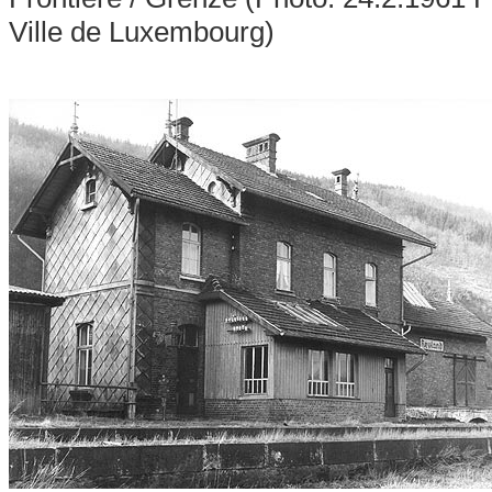
Ville de Luxembourg)