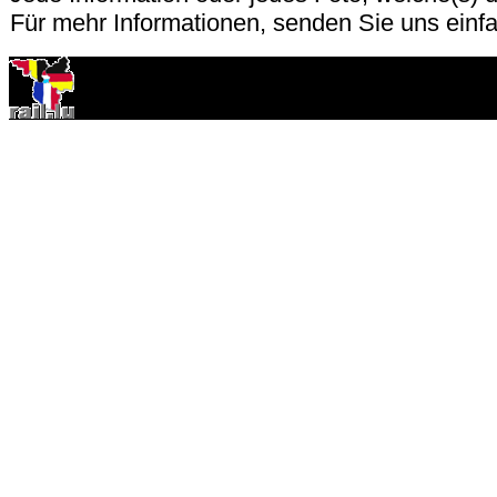
Für mehr Informationen, senden Sie uns einf