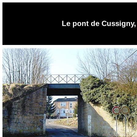
Le pont de Cussigny