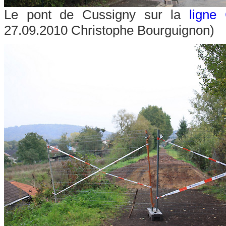
Le pont de Cussigny sur la
ligne
27.09.2010 Christophe Bourguignon)