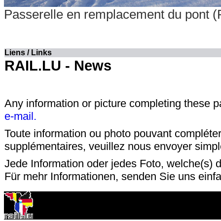
Passerelle en remplacement du pont (
Liens / Links
RAIL.LU - News
Any information or picture completing these 
e-mail.
Toute information ou photo pouvant compléter
supplémentaires, veuillez nous envoyer sim
Jede Information oder jedes Foto, welche(s) d
Für mehr Informationen, senden Sie uns einf