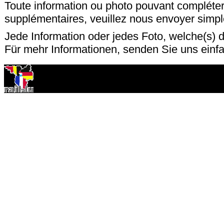
Toute information ou photo pouvant compléter
supplémentaires, veuillez nous envoyer sim
Jede Information oder jedes Foto, welche(s) d
Für mehr Informationen, senden Sie uns einf