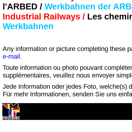
l'ARBED /
Werkbahnen der AR
Industrial Railways /
Les chemins
Werkbahnen
Any information or picture completing these 
e-mail.
Toute information ou photo pouvant compléter
supplémentaires, veuillez nous envoyer sim
Jede Information oder jedes Foto, welche(s) d
Für mehr Informationen, senden Sie uns einf