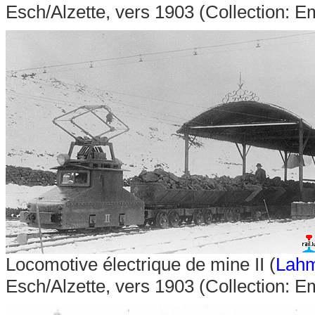
Esch/Alzette, vers 1903 (Collection: E
Locomotive électrique de mine II (
Lah
Esch/Alzette, vers 1903 (Collection: E