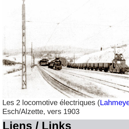
Les 2 locomotive électriques (
Lahmeye
Esch/Alzette, vers 1903
Liens / Links