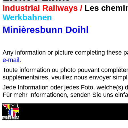
Industrial Railways /
Les chemins
Werkbahnen
Minièresbunn Doihl
Any information or picture completing these 
e-mail.
Toute information ou photo pouvant compléter
supplémentaires, veuillez nous envoyer sim
Jede Information oder jedes Foto, welche(s) d
Für mehr Informationen, senden Sie uns einf