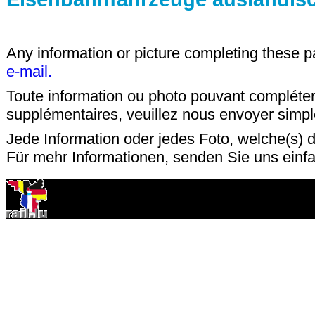
Any information or picture completing these 
e-mail.
Toute information ou photo pouvant compléter
supplémentaires, veuillez nous envoyer sim
Jede Information oder jedes Foto, welche(s) d
Für mehr Informationen, senden Sie uns einf