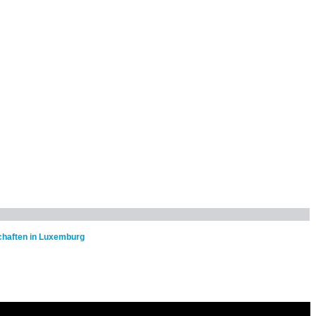
chaften in Luxemburg