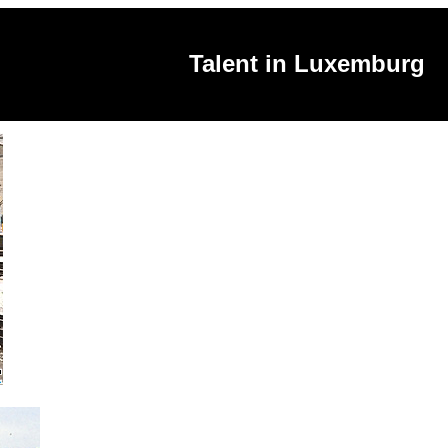
Talent in Luxemburg