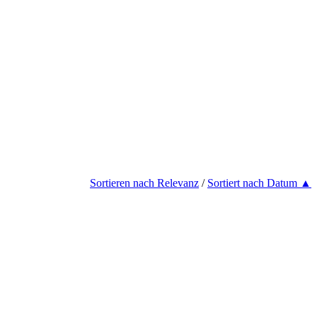
Sortieren nach Relevanz
/
Sortiert nach Datum ▲