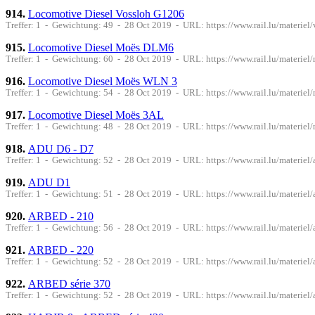
914.
Locomotive Diesel Vossloh G1206
Treffer: 1 - Gewichtung: 49 - 28 Oct 2019 - URL: https://www.rail.lu/materiel
915.
Locomotive Diesel Moës DLM6
Treffer: 1 - Gewichtung: 60 - 28 Oct 2019 - URL: https://www.rail.lu/materie
916.
Locomotive Diesel Moës WLN 3
Treffer: 1 - Gewichtung: 54 - 28 Oct 2019 - URL: https://www.rail.lu/materiel
917.
Locomotive Diesel Moës 3AL
Treffer: 1 - Gewichtung: 48 - 28 Oct 2019 - URL: https://www.rail.lu/materiel
918.
ADU D6 - D7
Treffer: 1 - Gewichtung: 52 - 28 Oct 2019 - URL: https://www.rail.lu/materiel
919.
ADU D1
Treffer: 1 - Gewichtung: 51 - 28 Oct 2019 - URL: https://www.rail.lu/materiel
920.
ARBED - 210
Treffer: 1 - Gewichtung: 56 - 28 Oct 2019 - URL: https://www.rail.lu/materiel
921.
ARBED - 220
Treffer: 1 - Gewichtung: 52 - 28 Oct 2019 - URL: https://www.rail.lu/materiel
922.
ARBED série 370
Treffer: 1 - Gewichtung: 52 - 28 Oct 2019 - URL: https://www.rail.lu/materiel