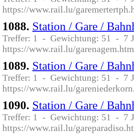
https://www.rail.lu/garemertertph.
1088.
Station / Gare / Bah
Treffer: 1 - Gewichtung: 51 - 7
https://www.rail.lu/garenagem.htm
1089.
Station / Gare / Bah
Treffer: 1 - Gewichtung: 51 - 7
https://www.rail.lu/gareniederkorn
1090.
Station / Gare / Bahn
Treffer: 1 - Gewichtung: 51 - 7
https://www.rail.lu/gareparadiso.h