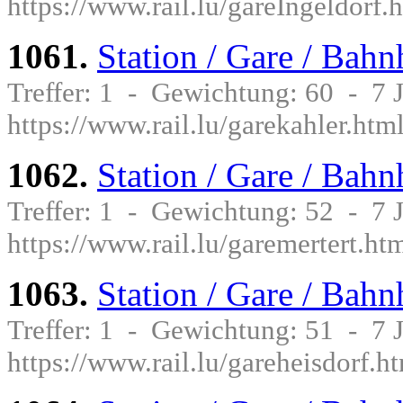
https://www.rail.lu/gareIngeldorf.
1061.
Station / Gare / Bahn
Treffer: 1 - Gewichtung: 60 - 7
https://www.rail.lu/garekahler.htm
1062.
Station / Gare / Bahn
Treffer: 1 - Gewichtung: 52 - 7
https://www.rail.lu/garemertert.ht
1063.
Station / Gare / Bahn
Treffer: 1 - Gewichtung: 51 - 7
https://www.rail.lu/gareheisdorf.h