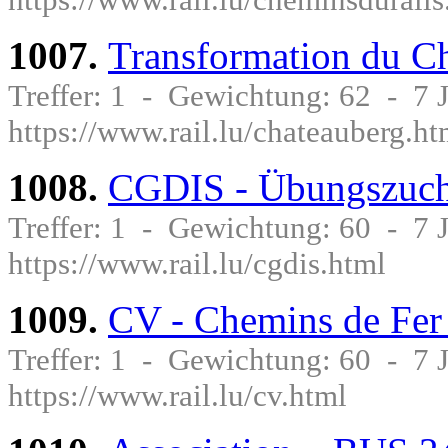
1007.
Transformation du C
Treffer: 1 - Gewichtung: 62 - 7
https://www.rail.lu/chateauberg.ht
1008.
CGDIS - Übungszuc
Treffer: 1 - Gewichtung: 60 - 7
https://www.rail.lu/cgdis.html
1009.
CV - Chemins de Fer
Treffer: 1 - Gewichtung: 60 - 7
https://www.rail.lu/cv.html