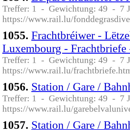
Treffer: 1 - Gewichtung: 49 - 7
https://www.rail.lu/fonddegrasdive
1055.
Frachtbréiwer - Lëtze
Luxembourg - Frachtbriefe
Treffer: 1 - Gewichtung: 49 - 7
https://www.rail.lu/frachtbriefe.ht
1056.
Station / Gare / Bahn
Treffer: 1 - Gewichtung: 49 - 7
https://www.rail.lu/garebelvaluniv
1057.
Station / Gare / Bahn