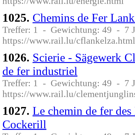
https://www.rail.lu/energie.html
1025.
Chemins de Fer Lanke
Treffer: 1 - Gewichtung: 49 - 7
https://www.rail.lu/cflankelza.htm
1026.
Scierie - Sägewerk C
de fer industriel
Treffer: 1 - Gewichtung: 49 - 7
https://www.rail.lu/clementjunglin
1027.
Le chemin de fer des 
Cockerill