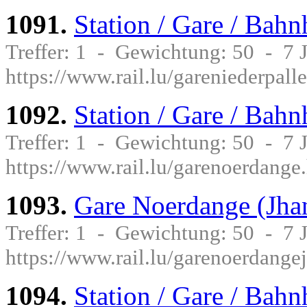
1091.
Station / Gare / Bahn
Treffer: 1 - Gewichtung: 50 - 7
https://www.rail.lu/gareniederpall
1092.
Station / Gare / Bah
Treffer: 1 - Gewichtung: 50 - 7
https://www.rail.lu/garenoerdange
1093.
Gare Noerdange (Jhan
Treffer: 1 - Gewichtung: 50 - 7
https://www.rail.lu/garenoerdange
1094.
Station / Gare / Bah