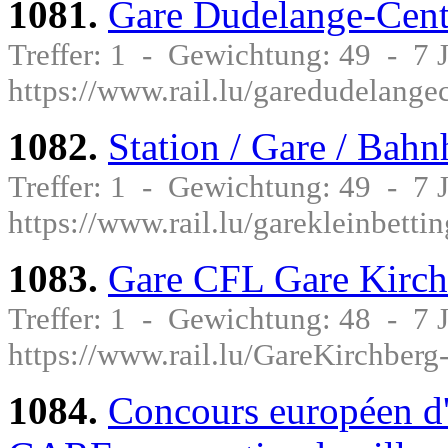
1081.
Gare Dudelange-Cent
Treffer: 1 - Gewichtung: 49 - 7
https://www.rail.lu/garedudelange
1082.
Station / Gare / Bahn
Treffer: 1 - Gewichtung: 49 - 7
https://www.rail.lu/garekleinbett
1083.
Gare CFL Gare Kirchb
Treffer: 1 - Gewichtung: 48 - 7
https://www.rail.lu/GareKirchberg-
1084.
Concours européen