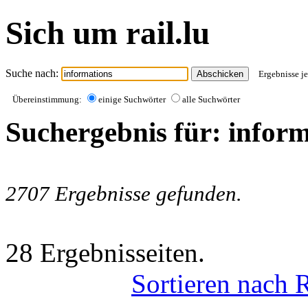
Sich um rail.lu
Suche nach:
Ergebnisse je
Übereinstimmung:
einige Suchwörter
alle Suchwörter
Suchergebnis für: infor
2707 Ergebnisse gefunden.
28 Ergebnisseiten.
Sortieren nach 