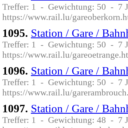
Treffer: 1 - Gewichtung: 50 - 7
https://www.rail.lu/gareoberkorn.
1095.
Station / Gare / Bah
Treffer: 1 - Gewichtung: 50 - 7
https://www.rail.lu/gareoetrange.h
1096.
Station / Gare / Bah
Treffer: 1 - Gewichtung: 50 - 7
https://www.rail.lu/garerambrouch
1097.
Station / Gare / Bahn
Treffer: 1 - Gewichtung: 48 - 7