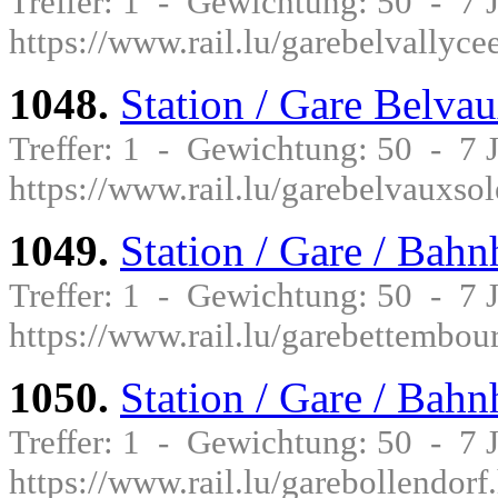
Treffer: 1 - Gewichtung: 50 - 7
https://www.rail.lu/garebelvallyce
1048.
Station / Gare Belva
Treffer: 1 - Gewichtung: 50 - 7
https://www.rail.lu/garebelvauxso
1049.
Station / Gare / Bah
Treffer: 1 - Gewichtung: 50 - 7
https://www.rail.lu/garebettembou
1050.
Station / Gare / Bahn
Treffer: 1 - Gewichtung: 50 - 7
https://www.rail.lu/garebollendorf