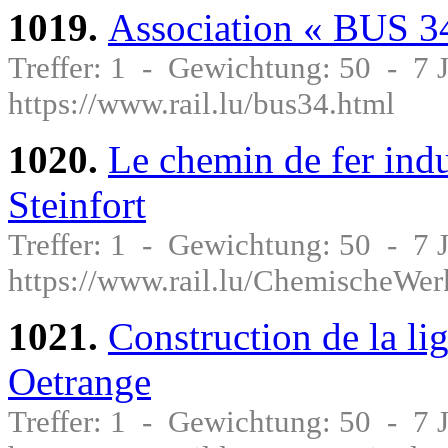
1019.
Association « BUS 3
Treffer: 1 - Gewichtung: 50 - 7
https://www.rail.lu/bus34.html
1020.
Le chemin de fer ind
Steinfort
Treffer: 1 - Gewichtung: 50 - 7
https://www.rail.lu/ChemischeWer
1021.
Construction de la l
Oetrange
Treffer: 1 - Gewichtung: 50 - 7