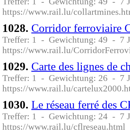
Treffer: 1 - Gewichtung: 49 - 7
https://www.rail.lu/collartmines.h
1028.
Corridor ferroviaire 
Treffer: 1 - Gewichtung: 49 - 7
https://www.rail.lu/CorridorFerrov
1029.
Carte des lignes de c
Treffer: 1 - Gewichtung: 26 - 7
https://www.rail.lu/cartelux2000.h
1030.
Le réseau ferré des 
Treffer: 1 - Gewichtung: 24 - 7
https://www.rail.lu/cflreseau.html