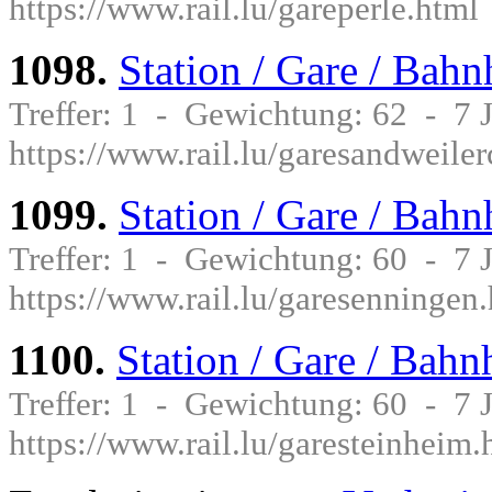
https://www.rail.lu/gareperle.html
1098.
Station / Gare / Bah
Treffer: 1 - Gewichtung: 62 - 7
https://www.rail.lu/garesandweile
1099.
Station / Gare / Bah
Treffer: 1 - Gewichtung: 60 - 7
https://www.rail.lu/garesenningen
1100.
Station / Gare / Bah
Treffer: 1 - Gewichtung: 60 - 7
https://www.rail.lu/garesteinheim.