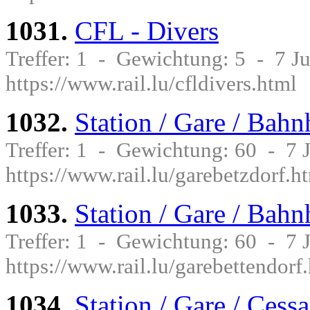
1031.
CFL - Divers
Treffer: 1 - Gewichtung: 5 - 7 
https://www.rail.lu/cfldivers.html
1032.
Station / Gare / Bahn
Treffer: 1 - Gewichtung: 60 - 7
https://www.rail.lu/garebetzdorf.h
1033.
Station / Gare / Bahn
Treffer: 1 - Gewichtung: 60 - 7
https://www.rail.lu/garebettendorf
1034.
Station / Gare / Cess