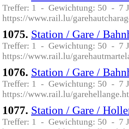
Treffer: 1 - Gewichtung: 50 - 7
https://www.rail.lu/garehautchara
1075.
Station / Gare / Bah
Treffer: 1 - Gewichtung: 50 - 7
https://www.rail.lu/garehautmarte
1076.
Station / Gare / Bah
Treffer: 1 - Gewichtung: 50 - 7
https://www.rail.lu/garehellange.h
1077.
Station / Gare / Holle
Treffer: 1 - Gewichtung: 50 - 7