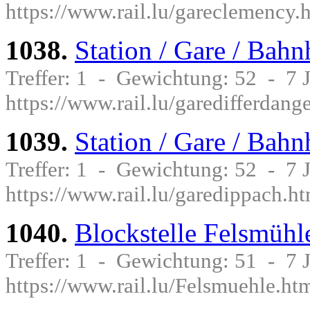
https://www.rail.lu/gareclemency.
1038.
Station / Gare / Bah
Treffer: 1 - Gewichtung: 52 - 7
https://www.rail.lu/garedifferdang
1039.
Station / Gare / Bah
Treffer: 1 - Gewichtung: 52 - 7
https://www.rail.lu/garedippach.h
1040.
Blockstelle Felsmühle
Treffer: 1 - Gewichtung: 51 - 7
https://www.rail.lu/Felsmuehle.ht