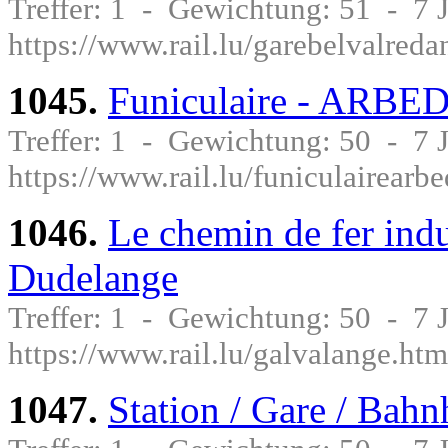
Treffer: 1 - Gewichtung: 51 - 7
https://www.rail.lu/garebelvalreda
1045.
Funiculaire - ARBE
Treffer: 1 - Gewichtung: 50 - 7
https://www.rail.lu/funiculairea
1046.
Le chemin de fer indu
Dudelange
Treffer: 1 - Gewichtung: 50 - 7
https://www.rail.lu/galvalange.htm
1047.
Station / Gare / Bah