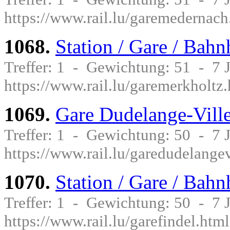
https://www.rail.lu/garemedernach
1068.
Station / Gare / Bah
Treffer: 1 - Gewichtung: 51 - 7
https://www.rail.lu/garemerkholtz
1069.
Gare Dudelange-Vill
Treffer: 1 - Gewichtung: 50 - 7
https://www.rail.lu/garedudelangev
1070.
Station / Gare / Bahn
Treffer: 1 - Gewichtung: 50 - 7
https://www.rail.lu/garefindel.html