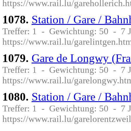
https://www.rail.lu/garehollerich.
1078.
Station / Gare / Bahn
Treffer: 1 - Gewichtung: 50 - 7
https://www.rail.lu/garelintgen.ht
1079.
Gare de Longwy (Fra
Treffer: 1 - Gewichtung: 50 - 7
https://www.rail.lu/garelongwy.ht
1080.
Station / Gare / Bahn
Treffer: 1 - Gewichtung: 50 - 7
https://www.rail.lu/garelorentzwei