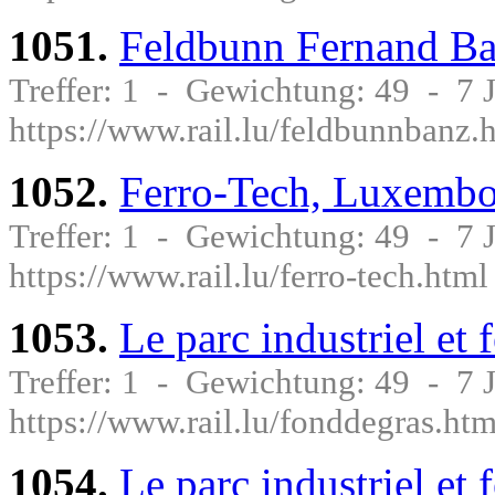
1051.
Feldbunn Fernand Ba
Treffer: 1 - Gewichtung: 49 - 7
https://www.rail.lu/feldbunnbanz.
1052.
Ferro-Tech, Luxemb
Treffer: 1 - Gewichtung: 49 - 7
https://www.rail.lu/ferro-tech.html
1053.
Le parc industriel et
Treffer: 1 - Gewichtung: 49 - 7
https://www.rail.lu/fonddegras.htm
1054.
Le parc industriel et