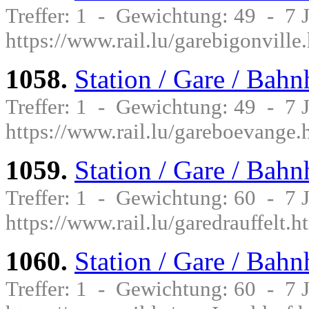
Treffer: 1 - Gewichtung: 49 - 7
https://www.rail.lu/garebigonville
1058.
Station / Gare / Bah
Treffer: 1 - Gewichtung: 49 - 7
https://www.rail.lu/gareboevange.
1059.
Station / Gare / Bahn
Treffer: 1 - Gewichtung: 60 - 7
https://www.rail.lu/garedrauffelt.h
1060.
Station / Gare / Bahn
Treffer: 1 - Gewichtung: 60 - 7