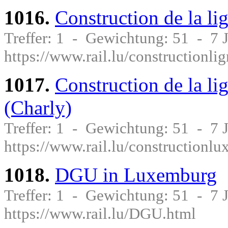
1016.
Construction de la li
Treffer: 1 - Gewichtung: 51 - 7
https://www.rail.lu/constructionli
1017.
Construction de la l
(Charly)
Treffer: 1 - Gewichtung: 51 - 7
https://www.rail.lu/constructionl
1018.
DGU in Luxemburg
Treffer: 1 - Gewichtung: 51 - 7
https://www.rail.lu/DGU.html