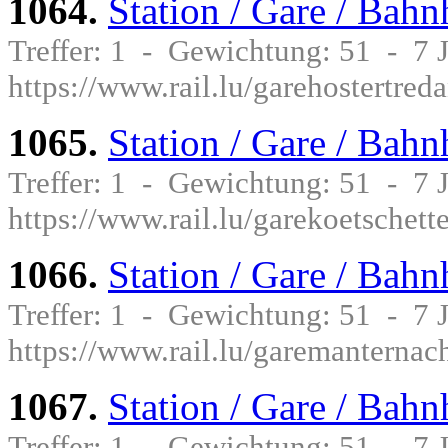
1064.
Station / Gare / Bah
Treffer: 1 - Gewichtung: 51 - 7
https://www.rail.lu/garehostertred
1065.
Station / Gare / Bahn
Treffer: 1 - Gewichtung: 51 - 7
https://www.rail.lu/garekoetschett
1066.
Station / Gare / Bah
Treffer: 1 - Gewichtung: 51 - 7
https://www.rail.lu/garemanternac
1067.
Station / Gare / Bah
Treffer: 1 - Gewichtung: 51 - 7