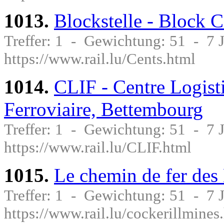
1013.
Blockstelle - Block C
Treffer: 1 - Gewichtung: 51 - 7
https://www.rail.lu/Cents.html
1014.
CLIF - Centre Logisti
Ferroviaire, Bettembourg
Treffer: 1 - Gewichtung: 51 - 7
https://www.rail.lu/CLIF.html
1015.
Le chemin de fer des
Treffer: 1 - Gewichtung: 51 - 7
https://www.rail.lu/cockerillmines