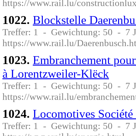
https://www.rail.lu/constructionl
1022.
Blockstelle Daerenbu
Treffer: 1 - Gewichtung: 50 - 7
https://www.rail.lu/Daerenbusch.h
1023.
Embranchement pour l
à Lorentzweiler-Klëck
Treffer: 1 - Gewichtung: 50 - 7
https://www.rail.lu/embranchemen
1024.
Locomotives Société 
Treffer: 1 - Gewichtung: 50 - 7