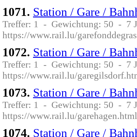
1071.
Station / Gare / Bah
Treffer: 1 - Gewichtung: 50 - 7
https://www.rail.lu/garefonddegra
1072.
Station / Gare / Bahn
Treffer: 1 - Gewichtung: 50 - 7
https://www.rail.lu/garegilsdorf.ht
1073.
Station / Gare / Bah
Treffer: 1 - Gewichtung: 50 - 7
https://www.rail.lu/garehagen.htm
1074.
Station / Gare / Bah