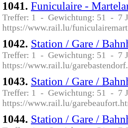
1041.
Funiculaire - Martela
Treffer: 1 - Gewichtung: 51 - 7
https://www.rail.lu/funiculairema
1042.
Station / Gare / Bah
Treffer: 1 - Gewichtung: 51 - 7
https://www.rail.lu/garebastendorf
1043.
Station / Gare / Bahn
Treffer: 1 - Gewichtung: 51 - 7
https://www.rail.lu/garebeaufort.h
1044.
Station / Gare / Bah