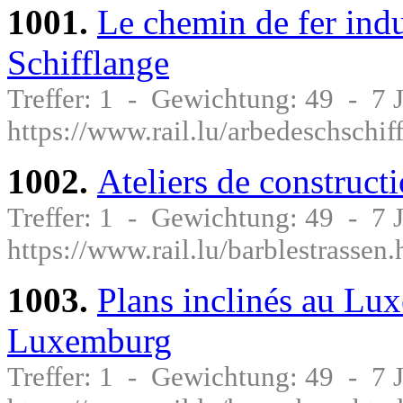
1001.
Le chemin de fer ind
Schifflange
Treffer: 1 - Gewichtung: 49 - 7
https://www.rail.lu/arbedeschschif
1002.
Ateliers de construct
Treffer: 1 - Gewichtung: 49 - 7
https://www.rail.lu/barblestrassen.
1003.
Plans inclinés au Lu
Luxemburg
Treffer: 1 - Gewichtung: 49 - 7