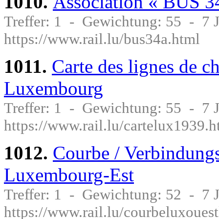
1010.
Association « BUS 3
Treffer: 1 - Gewichtung: 55 - 7
https://www.rail.lu/bus34a.html
1011.
Carte des lignes de c
Luxembourg
Treffer: 1 - Gewichtung: 55 - 7
https://www.rail.lu/cartelux1939.h
1012.
Courbe / Verbindung
Luxembourg-Est
Treffer: 1 - Gewichtung: 52 - 7
https://www.rail.lu/courbeluxouest