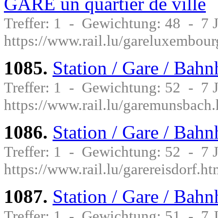
GARE un quartier de ville
Treffer: 1 - Gewichtung: 48 - 7
https://www.rail.lu/gareluxembo
1085.
Station / Gare / Bah
Treffer: 1 - Gewichtung: 52 - 7
https://www.rail.lu/garemunsbach.
1086.
Station / Gare / Bahn
Treffer: 1 - Gewichtung: 52 - 7
https://www.rail.lu/garereisdorf.ht
1087.
Station / Gare / Bahn
Treffer: 1 - Gewichtung: 51 - 7