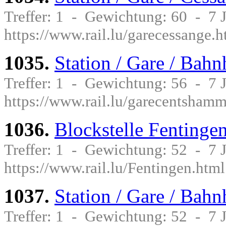
Treffer: 1 - Gewichtung: 60 - 7
https://www.rail.lu/garecessange.h
1035.
Station / Gare / Ba
Treffer: 1 - Gewichtung: 56 - 7
https://www.rail.lu/garecentsham
1036.
Blockstelle Fentinge
Treffer: 1 - Gewichtung: 52 - 7
https://www.rail.lu/Fentingen.html
1037.
Station / Gare / Bah
Treffer: 1 - Gewichtung: 52 - 7