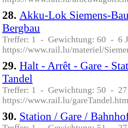
28.
Akku-Lok Siemens-Baut
Bergbau
Treffer: 1 - Gewichtung: 60 - 6
https://www.rail.lu/materiel/Siem
29.
Halt - Arrêt - Gare - St
Tandel
Treffer: 1 - Gewichtung: 50 - 2
https://www.rail.lu/gareTandel.htm
30.
Station / Gare / Bahnho
Treffer: 1 - Gewichtung: 51 - 2