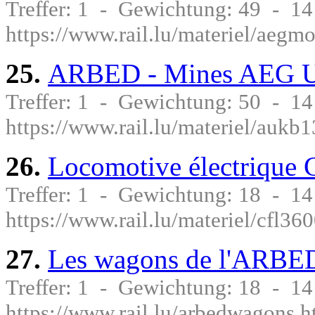
Treffer: 1 - Gewichtung: 49 - 1
https://www.rail.lu/materiel/aegm
25.
ARBED - Mines AEG 
Treffer: 1 - Gewichtung: 50 - 1
https://www.rail.lu/materiel/aukb
26.
Locomotive électrique 
Treffer: 1 - Gewichtung: 18 - 1
https://www.rail.lu/materiel/cfl36
27.
Les wagons de l'ARBE
Treffer: 1 - Gewichtung: 18 - 1
https://www.rail.lu/arbedwagons.h