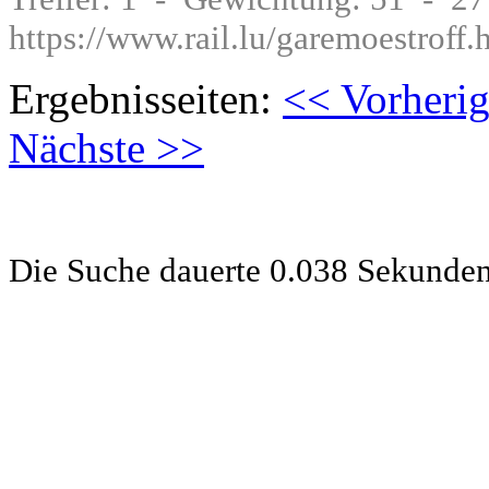
https://www.rail.lu/garemoestroff.
Ergebnisseiten:
<< Vorheri
Nächste >>
Die Suche dauerte 0.038 Sekunde