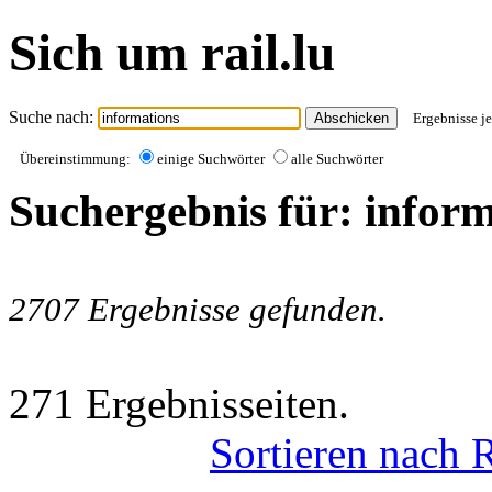
Sich um rail.lu
Suche nach:
Ergebnisse je
Übereinstimmung:
einige Suchwörter
alle Suchwörter
Suchergebnis für: infor
2707 Ergebnisse gefunden.
271 Ergebnisseiten.
Sortieren nach 