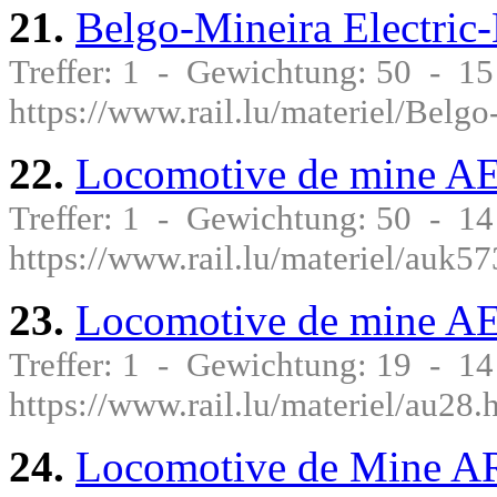
21.
Belgo-Mineira Electri
Treffer: 1 - Gewichtung: 50 - 1
https://www.rail.lu/materiel/Belg
22.
Locomotive de mine 
Treffer: 1 - Gewichtung: 50 - 1
https://www.rail.lu/materiel/auk5
23.
Locomotive de mine A
Treffer: 1 - Gewichtung: 19 - 1
https://www.rail.lu/materiel/au28.
24.
Locomotive de Mine 