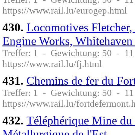
https://www.rail.lu/eurogep.html
430.
Locomotives Fletcher
Engine Works, Whitehaven 
Treffer: 1 - Gewichtung: 50 - 1
https://www.rail.lu/fj.html
431.
Chemins de fer du Fort
Treffer: 1 - Gewichtung: 50 - 1
https://www.rail.lu/fortdefermont.
432.
Téléphérique Mine du 
Métallurgique de l'Est