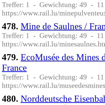
Treffer: 1 - Gewichtung: 49 - 1
https://www.rail.lu/minepulventeu
478.
Mine de Saulnes / Fra
Treffer: 1 - Gewichtung: 49 - 1
https://www.rail.lu/minesaulnes.h
479.
EcoMusée des Mines de
France
Treffer: 1 - Gewichtung: 49 - 1
https://www.rail.lu/museedesmine
480.
Norddeutsche Eisenbah