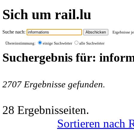
Sich um rail.lu
Suche nach:
Ergebnisse je
Übereinstimmung:
einige Suchwörter
alle Suchwörter
Suchergebnis für: infor
2707 Ergebnisse gefunden.
28 Ergebnisseiten.
Sortieren nach 