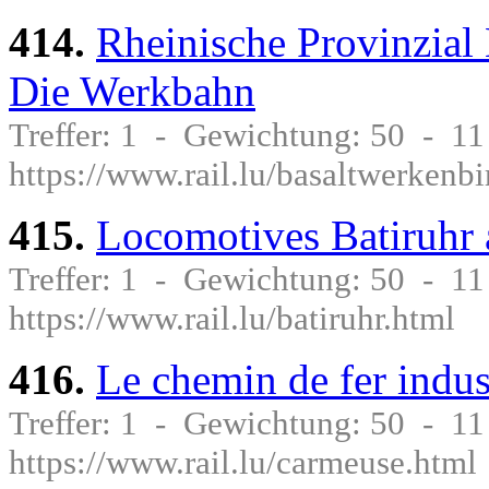
414.
Rheinische Provinzial
Die Werkbahn
Treffer: 1 - Gewichtung: 50 - 1
https://www.rail.lu/basaltwerkenbi
415.
Locomotives Batiruhr
Treffer: 1 - Gewichtung: 50 - 1
https://www.rail.lu/batiruhr.html
416.
Le chemin de fer indus
Treffer: 1 - Gewichtung: 50 - 1
https://www.rail.lu/carmeuse.html