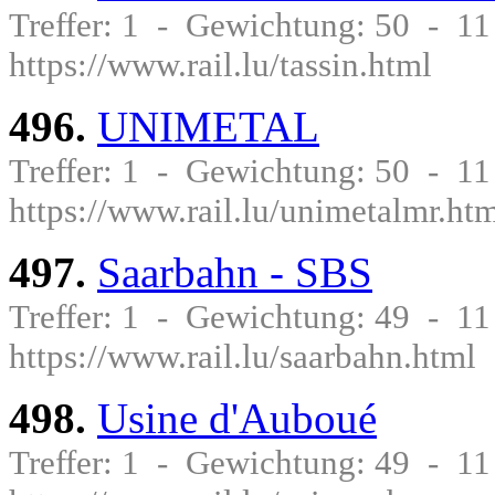
Treffer: 1 - Gewichtung: 50 - 1
https://www.rail.lu/tassin.html
496.
UNIMETAL
Treffer: 1 - Gewichtung: 50 - 1
https://www.rail.lu/unimetalmr.ht
497.
Saarbahn - SBS
Treffer: 1 - Gewichtung: 49 - 1
https://www.rail.lu/saarbahn.html
498.
Usine d'Auboué
Treffer: 1 - Gewichtung: 49 - 1