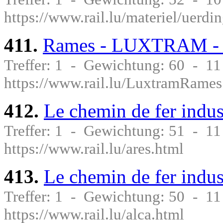
https://www.rail.lu/materiel/uerd
411.
Rames - LUXTRAM - 
Treffer: 1 - Gewichtung: 60 - 1
https://www.rail.lu/LuxtramRames
412.
Le chemin de fer indu
Treffer: 1 - Gewichtung: 51 - 1
https://www.rail.lu/ares.html
413.
Le chemin de fer indu
Treffer: 1 - Gewichtung: 50 - 1
https://www.rail.lu/alca.html