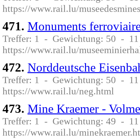
https://www.rail.lu/museedesmine
471.
Monuments ferroviaire
Treffer: 1 - Gewichtung: 50 - 1
https://www.rail.lu/museeminierha
472.
Norddeutsche Eisenba
Treffer: 1 - Gewichtung: 50 - 1
https://www.rail.lu/neg.html
473.
Mine Kraemer - Volme
Treffer: 1 - Gewichtung: 49 - 1
https://www.rail.lu/minekraemer.h