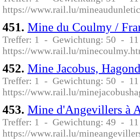
https://www.rail.lu/mineaudunleti
451.
Mine du Coulmy / Fra
Treffer: 1 - Gewichtung: 50 - 1
https://www.rail.lu/minecoulmy.h
452.
Mine Jacobus, Hagond
Treffer: 1 - Gewichtung: 50 - 1
https://www.rail.lu/minejacobush
453.
Mine d'Angevillers à A
Treffer: 1 - Gewichtung: 49 - 1
https://www.rail.lu/mineangeviller