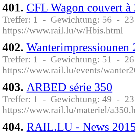
401.
CFL Wagon couvert à 
Treffer: 1 - Gewichtung: 56 - 
https://www.rail.lu/w/Hbis.html
402.
Wanterimpressiounen
Treffer: 1 - Gewichtung: 51 - 2
https://www.rail.lu/events/wanter
403.
ARBED série 350
Treffer: 1 - Gewichtung: 49 - 2
https://www.rail.lu/materiel/a350.
404.
RAIL.LU - News 201