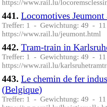
https://www.rail.lu/locoremsclessi
441.
Locomotives Jeumont 
Treffer: 1 - Gewichtung: 49 - 1
https://www.rail.lu/jeumont.html
442.
Tram-train in Karlsruh
Treffer: 1 - Gewichtung: 49 - 1
https://www.rail.lu/karlsruhetramt
443.
Le chemin de fer indus
(Belgique)
Treffer: 1 - Gewichtung: 49 - 1