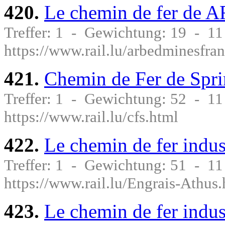
420.
Le chemin de fer de A
Treffer: 1 - Gewichtung: 19 - 1
https://www.rail.lu/arbedminesfran
421.
Chemin de Fer de Spr
Treffer: 1 - Gewichtung: 52 - 1
https://www.rail.lu/cfs.html
422.
Le chemin de fer indus
Treffer: 1 - Gewichtung: 51 - 1
https://www.rail.lu/Engrais-Athus
423.
Le chemin de fer indus