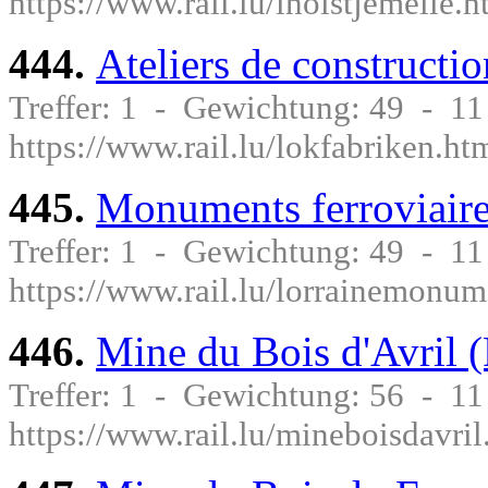
https://www.rail.lu/lhoistjemelle.h
444.
Ateliers de constructi
Treffer: 1 - Gewichtung: 49 - 1
https://www.rail.lu/lokfabriken.ht
445.
Monuments ferroviaires
Treffer: 1 - Gewichtung: 49 - 1
https://www.rail.lu/lorrainemonum
446.
Mine du Bois d'Avril (
Treffer: 1 - Gewichtung: 56 - 1
https://www.rail.lu/mineboisdavril