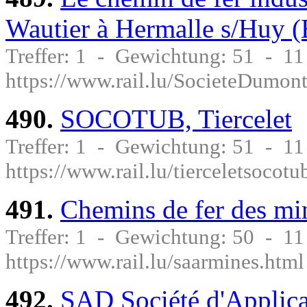
Wautier à Hermalle s/Huy (
Treffer: 1 - Gewichtung: 51 - 1
https://www.rail.lu/SocieteDumon
490.
SOCOTUB, Tiercelet
Treffer: 1 - Gewichtung: 51 - 1
https://www.rail.lu/tierceletsocotu
491.
Chemins de fer des min
Treffer: 1 - Gewichtung: 50 - 1
https://www.rail.lu/saarmines.html
492.
SAD Société d'Applicat