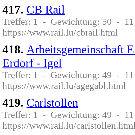
417.
CB Rail
Treffer: 1 - Gewichtung: 50 - 1
https://www.rail.lu/cbrail.html
418.
Arbeitsgemeinschaft 
Erdorf - Igel
Treffer: 1 - Gewichtung: 49 - 1
https://www.rail.lu/agegabl.html
419.
Carlstollen
Treffer: 1 - Gewichtung: 49 - 1
https://www.rail.lu/carlstollen.htm