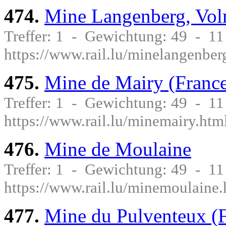
474.
Mine Langenberg, Vol
Treffer: 1 - Gewichtung: 49 - 1
https://www.rail.lu/minelangenber
475.
Mine de Mairy (Franc
Treffer: 1 - Gewichtung: 49 - 1
https://www.rail.lu/minemairy.htm
476.
Mine de Moulaine
Treffer: 1 - Gewichtung: 49 - 1
https://www.rail.lu/minemoulaine.
477.
Mine du Pulventeux (