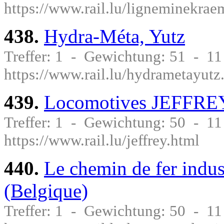
https://www.rail.lu/ligneminekra
438.
Hydra-Méta, Yutz
Treffer: 1 - Gewichtung: 51 - 1
https://www.rail.lu/hydrametayutz
439.
Locomotives JEFFRE
Treffer: 1 - Gewichtung: 50 - 1
https://www.rail.lu/jeffrey.html
440.
Le chemin de fer indus
(Belgique)
Treffer: 1 - Gewichtung: 50 - 1