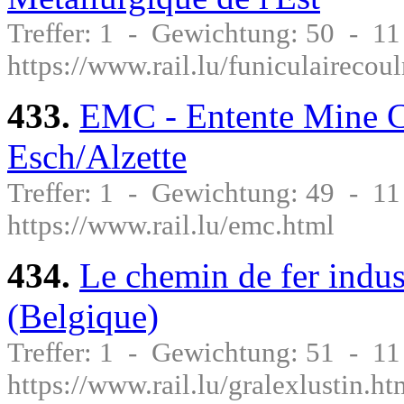
Treffer: 1 - Gewichtung: 50 - 1
https://www.rail.lu/funiculaireco
433.
EMC - Entente Mine Co
Esch/Alzette
Treffer: 1 - Gewichtung: 49 - 1
https://www.rail.lu/emc.html
434.
Le chemin de fer indust
(Belgique)
Treffer: 1 - Gewichtung: 51 - 1
https://www.rail.lu/gralexlustin.ht