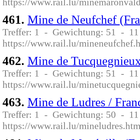
https://www.rail.lu/minemaronvald
461.
Mine de Neufchef (Fra
Treffer: 1 - Gewichtung: 51 - 1
https://www.rail.lu/mineneufchef.
462.
Mine de Tucquegnieux
Treffer: 1 - Gewichtung: 51 - 1
https://www.rail.lu/minetucquegni
463.
Mine de Ludres / Fran
Treffer: 1 - Gewichtung: 50 - 1
https://www.rail.lu/mineludres.htm