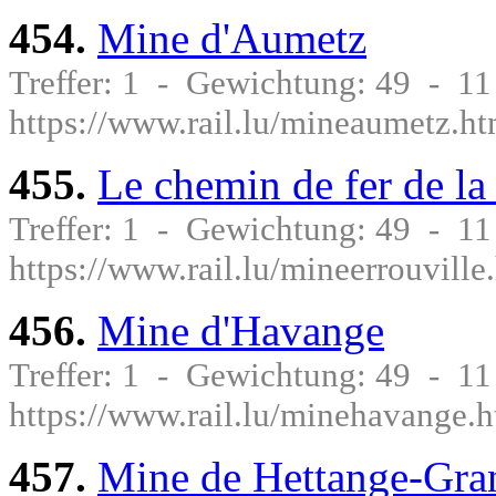
454.
Mine d'Aumetz
Treffer: 1 - Gewichtung: 49 - 1
https://www.rail.lu/mineaumetz.ht
455.
Le chemin de fer de la
Treffer: 1 - Gewichtung: 49 - 1
https://www.rail.lu/mineerrouville
456.
Mine d'Havange
Treffer: 1 - Gewichtung: 49 - 1
https://www.rail.lu/minehavange.h
457.
Mine de Hettange-Gran