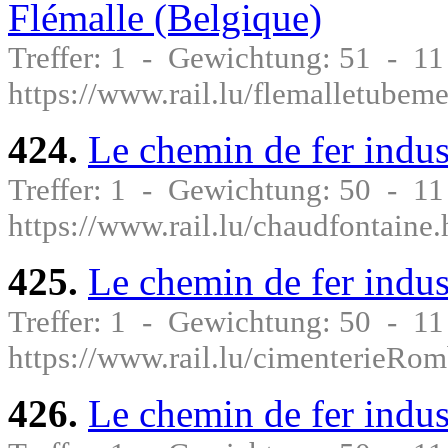
Flémalle (Belgique)
Treffer: 1 - Gewichtung: 51 - 1
https://www.rail.lu/flemalletubem
424.
Le chemin de fer indus
Treffer: 1 - Gewichtung: 50 - 1
https://www.rail.lu/chaudfontaine.
425.
Le chemin de fer indus
Treffer: 1 - Gewichtung: 50 - 1
https://www.rail.lu/cimenterieRo
426.
Le chemin de fer indus