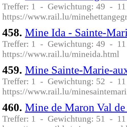
Treffer: 1 - Gewichtung: 49 - 1
https://www.rail.lu/minehettangeg
458.
Mine Ida - Sainte-Mar
Treffer: 1 - Gewichtung: 49 - 1
https://www.rail.lu/mineida.html
459.
Mine Sainte-Marie-au
Treffer: 1 - Gewichtung: 52 - 1
https://www.rail.lu/minesaintemar
460.
Mine de Maron Val de 
Treffer: 1 - Gewichtung: 51 - 1