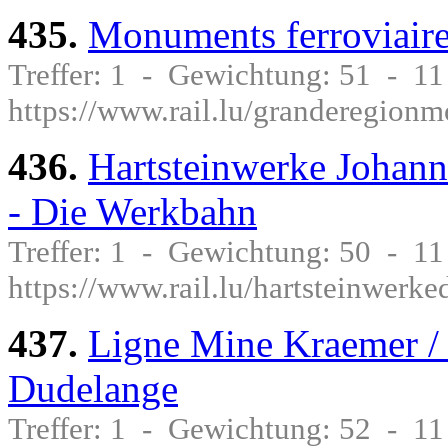
435.
Monuments ferroviaire
Treffer: 1 - Gewichtung: 51 - 1
https://www.rail.lu/granderegion
436.
Hartsteinwerke Johann
- Die Werkbahn
Treffer: 1 - Gewichtung: 50 - 1
https://www.rail.lu/hartsteinwerk
437.
Ligne Mine Kraemer / 
Dudelange
Treffer: 1 - Gewichtung: 52 - 1