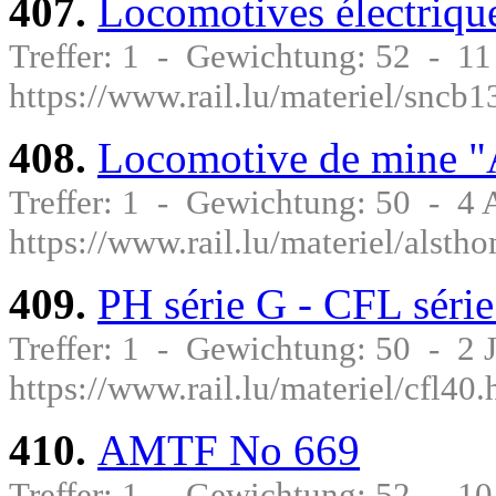
407.
Locomotives électriqu
Treffer: 1 - Gewichtung: 52 - 1
https://www.rail.lu/materiel/sncb1
408.
Locomotive de mine 
Treffer: 1 - Gewichtung: 50 - 4
https://www.rail.lu/materiel/als
409.
PH série G - CFL série
Treffer: 1 - Gewichtung: 50 - 2
https://www.rail.lu/materiel/cfl40.
410.
AMTF No 669
Treffer: 1 - Gewichtung: 52 - 1