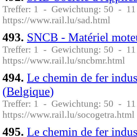
Treffer: 1 - Gewichtung: 50 - 1
https://www.rail.lu/sad.html
493.
SNCB - Matériel moteu
Treffer: 1 - Gewichtung: 50 - 1
https://www.rail.lu/sncbmr.html
494.
Le chemin de fer indu
(Belgique)
Treffer: 1 - Gewichtung: 50 - 1
https://www.rail.lu/socogetra.html
495.
Le chemin de fer indus