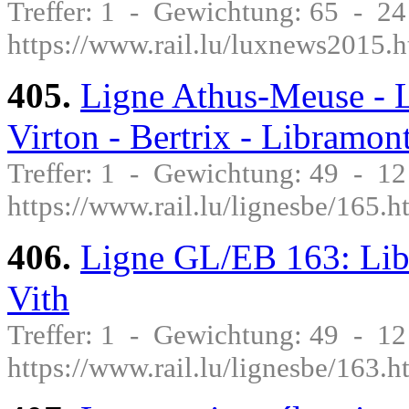
Treffer: 1 - Gewichtung: 65 - 
https://www.rail.lu/luxnews2015.h
405.
Ligne Athus-Meuse - 
Virton - Bertrix - Libramon
Treffer: 1 - Gewichtung: 49 - 1
https://www.rail.lu/lignesbe/165.h
406.
Ligne GL/EB 163: Libr
Vith
Treffer: 1 - Gewichtung: 49 - 1
https://www.rail.lu/lignesbe/163.h