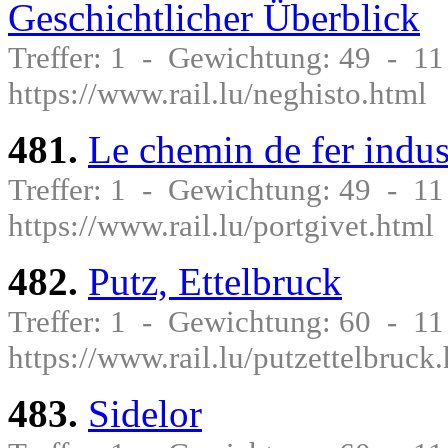
Geschichtlicher Überblick
Treffer: 1 - Gewichtung: 49 - 1
https://www.rail.lu/neghisto.html
481.
Le chemin de fer indus
Treffer: 1 - Gewichtung: 49 - 1
https://www.rail.lu/portgivet.html
482.
Putz, Ettelbruck
Treffer: 1 - Gewichtung: 60 - 1
https://www.rail.lu/putzettelbruck
483.
Sidelor