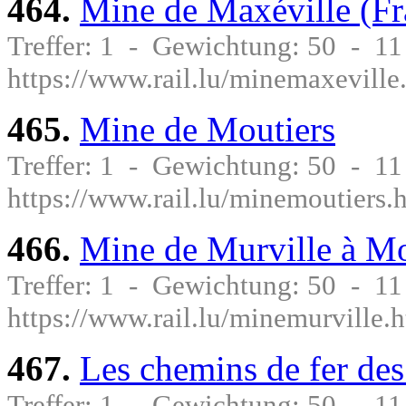
464.
Mine de Maxéville (Fr
Treffer: 1 - Gewichtung: 50 - 1
https://www.rail.lu/minemaxeville
465.
Mine de Moutiers
Treffer: 1 - Gewichtung: 50 - 1
https://www.rail.lu/minemoutiers.
466.
Mine de Murville à Mo
Treffer: 1 - Gewichtung: 50 - 1
https://www.rail.lu/minemurville.
467.
Les chemins de fer des
Treffer: 1 - Gewichtung: 50 - 1