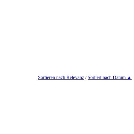
Sortieren nach Relevanz
/
Sortiert nach Datum ▲