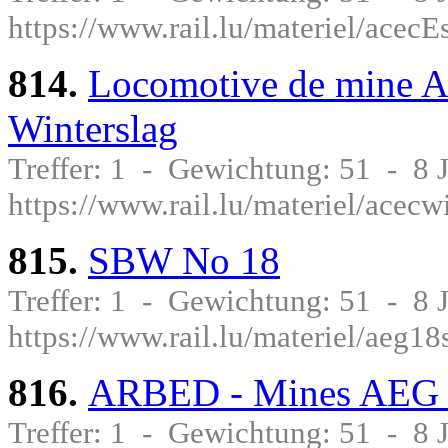
https://www.rail.lu/materiel/ace
814.
Locomotive de mine 
Winterslag
Treffer: 1 - Gewichtung: 51 - 8
https://www.rail.lu/materiel/acecw
815.
SBW No 18
Treffer: 1 - Gewichtung: 51 - 8
https://www.rail.lu/materiel/aeg1
816.
ARBED - Mines AEG
Treffer: 1 - Gewichtung: 51 - 8