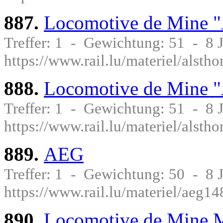
887.
Locomotive de Mine 
Treffer: 1 - Gewichtung: 51 - 8
https://www.rail.lu/materiel/als
888.
Locomotive de Mine 
Treffer: 1 - Gewichtung: 51 - 8
https://www.rail.lu/materiel/als
889.
AEG
Treffer: 1 - Gewichtung: 50 - 8
https://www.rail.lu/materiel/aeg1
890.
Locomotive de Mine M