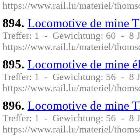
https://www.rail.lu/materiel/thom
894.
Locomotive de mine 
Treffer: 1 - Gewichtung: 60 - 8
https://www.rail.lu/materiel/thom
895.
Locomotive de mine é
Treffer: 1 - Gewichtung: 56 - 8
https://www.rail.lu/materiel/thom
896.
Locomotive de mine 
Treffer: 1 - Gewichtung: 56 - 8
https://www.rail.lu/materiel/thom