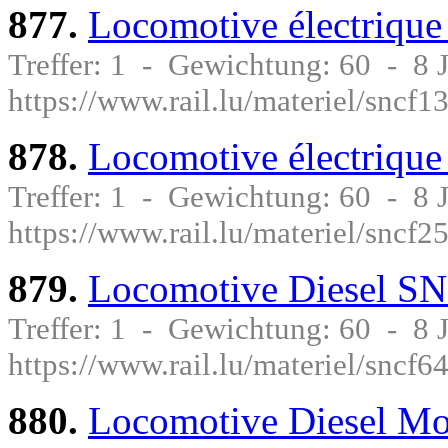
877.
Locomotive électriqu
Treffer: 1 - Gewichtung: 60 - 8
https://www.rail.lu/materiel/sncf1
878.
Locomotive électriqu
Treffer: 1 - Gewichtung: 60 - 8
https://www.rail.lu/materiel/sncf2
879.
Locomotive Diesel SN
Treffer: 1 - Gewichtung: 60 - 8
https://www.rail.lu/materiel/sncf6
880.
Locomotive Diesel 