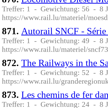
Treffer: 1 - Gewichtung: 56 - 8
https://www.rail.lu/materiel/moesd
871.
Autorail SNCF - Série
Treffer: 1 - Gewichtung: 49 - 8
https://www.rail.lu/materiel/sncf7
872.
The Railways in the S
Treffer: 1 - Gewichtung: 52 - 8
https://www.rail.lu/granderegionu
873.
Les chemins de fer da
Treffer: 1 - Gewichtung: 24 - 8