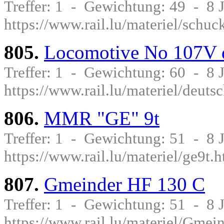
Treffer: 1 - Gewichtung: 49 - 8
https://www.rail.lu/materiel/schuc
805.
Locomotive No 107V
Treffer: 1 - Gewichtung: 60 - 8
https://www.rail.lu/materiel/deut
806.
MMR "GE" 9t
Treffer: 1 - Gewichtung: 51 - 8
https://www.rail.lu/materiel/ge9t.
807.
Gmeinder HF 130 C
Treffer: 1 - Gewichtung: 51 - 8
https://www.rail.lu/materiel/Gme