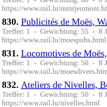
https://www.rail.lu/mmrjeumont.h
830.
Publicités de Moës, W
Treffer: 1 - Gewichtung: 55 - 8
https://www.rail.lu/moespubs.html
831.
Locomotives de Moës,
Treffer: 1 - Gewichtung: 50 - 8
https://www.rail.lu/moesdivers.ht
832.
Ateliers de Nivelles, 
Treffer: 1 - Gewichtung: 50 - 8
https://www.rail.lu/nivelles.html