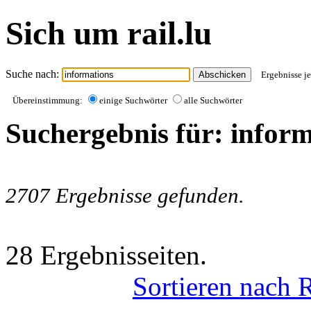
Sich um rail.lu
Suche nach:
Ergebnisse je
Übereinstimmung:
einige Suchwörter
alle Suchwörter
Suchergebnis für: infor
2707 Ergebnisse gefunden.
28 Ergebnisseiten.
Sortieren nach 