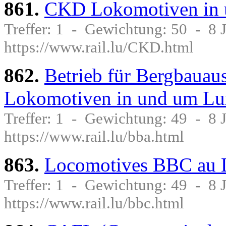
861.
CKD Lokomotiven in
Treffer: 1 - Gewichtung: 50 - 8
https://www.rail.lu/CKD.html
862.
Betrieb für Bergbaua
Lokomotiven in und um L
Treffer: 1 - Gewichtung: 49 - 8
https://www.rail.lu/bba.html
863.
Locomotives BBC au L
Treffer: 1 - Gewichtung: 49 - 8
https://www.rail.lu/bbc.html