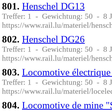
801.
Henschel DG13
Treffer: 1 - Gewichtung: 50 - 8
https://www.rail.lu/materiel/hens
802.
Henschel DG26
Treffer: 1 - Gewichtung: 50 - 8
https://www.rail.lu/materiel/hens
803.
Locomotive électrique
Treffer: 1 - Gewichtung: 50 - 8
https://www.rail.lu/materiel/loce
804.
Locomotive de mine "