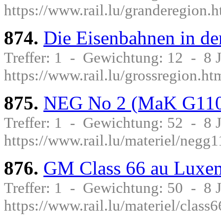
https://www.rail.lu/granderegion.h
874.
Die Eisenbahnen in d
Treffer: 1 - Gewichtung: 12 - 8
https://www.rail.lu/grossregion.ht
875.
NEG No 2 (MaK G11
Treffer: 1 - Gewichtung: 52 - 8
https://www.rail.lu/materiel/negg
876.
GM Class 66 au Luxe
Treffer: 1 - Gewichtung: 50 - 8
https://www.rail.lu/materiel/class