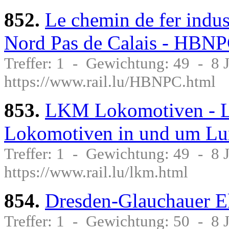
852.
Le chemin de fer indus
Nord Pas de Calais - HBN
Treffer: 1 - Gewichtung: 49 - 8
https://www.rail.lu/HBNPC.html
853.
LKM Lokomotiven - L
Lokomotiven in und um L
Treffer: 1 - Gewichtung: 49 - 8
https://www.rail.lu/lkm.html
854.
Dresden-Glauchauer Ele
Treffer: 1 - Gewichtung: 50 - 8