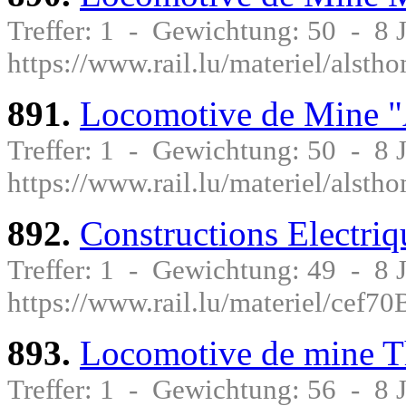
Treffer: 1 - Gewichtung: 50 - 8
https://www.rail.lu/materiel/als
891.
Locomotive de Mine 
Treffer: 1 - Gewichtung: 50 - 8
https://www.rail.lu/materiel/als
892.
Constructions Electri
Treffer: 1 - Gewichtung: 49 - 8
https://www.rail.lu/materiel/cef
893.
Locomotive de mine 
Treffer: 1 - Gewichtung: 56 - 8