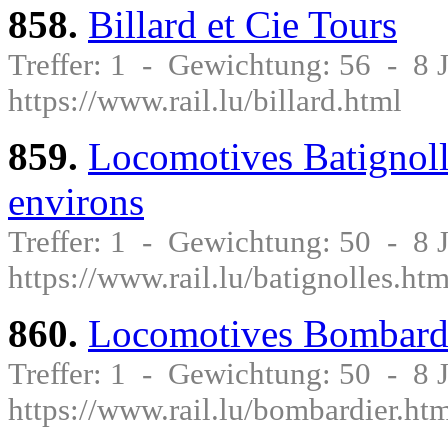
858.
Billard et Cie Tours
Treffer: 1 - Gewichtung: 56 - 8
https://www.rail.lu/billard.html
859.
Locomotives Batignoll
environs
Treffer: 1 - Gewichtung: 50 - 8
https://www.rail.lu/batignolles.htm
860.
Locomotives Bombardi
Treffer: 1 - Gewichtung: 50 - 8
https://www.rail.lu/bombardier.ht