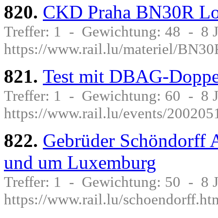
820.
CKD Praha BN30R Lo
Treffer: 1 - Gewichtung: 48 - 8
https://www.rail.lu/materiel/BN30
821.
Test mit DBAG-Doppel
Treffer: 1 - Gewichtung: 60 - 8
https://www.rail.lu/events/20020
822.
Gebrüder Schöndorff 
und um Luxemburg
Treffer: 1 - Gewichtung: 50 - 8
https://www.rail.lu/schoendorff.ht