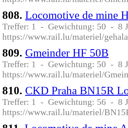
808.
Locomotive de mine 
Treffer: 1 - Gewichtung: 50 - 8
https://www.rail.lu/materiel/geha
809.
Gmeinder HF 50B
Treffer: 1 - Gewichtung: 50 - 8
https://www.rail.lu/materiel/Gme
810.
CKD Praha BN15R Lo
Treffer: 1 - Gewichtung: 56 - 8
https://www.rail.lu/materiel/BN15