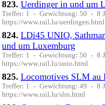
823.
Uerdinger in und um
Treffer: 1 - Gewichtung: 50 - 8
https://www.rail.lu/uerdingen.html
824.
LDi45 UNIO, Sathmar 
und um Luxemburg
Treffer: 1 - Gewichtung: 50 - 8
https://www.rail.lu/unio.html
825.
Locomotives SLM au 
Treffer: 1 - Gewichtung: 49 - 8
https://www.rail.lu/slm.html