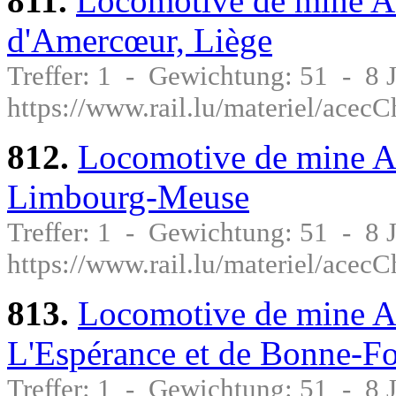
811.
Locomotive de mine 
d'Amercœur, Liège
Treffer: 1 - Gewichtung: 51 - 8
https://www.rail.lu/materiel/ace
812.
Locomotive de mine 
Limbourg-Meuse
Treffer: 1 - Gewichtung: 51 - 8
https://www.rail.lu/materiel/ace
813.
Locomotive de mine 
L'Espérance et de Bonne-F
Treffer: 1 - Gewichtung: 51 - 8