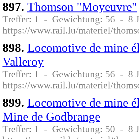
897.
Thomson "Moyeuvre"
Treffer: 1 - Gewichtung: 56 - 8
https://www.rail.lu/materiel/tho
898.
Locomotive de mine é
Valleroy
Treffer: 1 - Gewichtung: 56 - 8
https://www.rail.lu/materiel/thoms
899.
Locomotive de mine él
Mine de Godbrange
Treffer: 1 - Gewichtung: 50 - 8