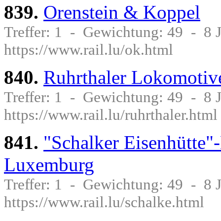
839.
Orenstein & Koppel
Treffer: 1 - Gewichtung: 49 - 8
https://www.rail.lu/ok.html
840.
Ruhrthaler Lokomotiv
Treffer: 1 - Gewichtung: 49 - 8
https://www.rail.lu/ruhrthaler.html
841.
"Schalker Eisenhütte
Luxemburg
Treffer: 1 - Gewichtung: 49 - 8
https://www.rail.lu/schalke.html