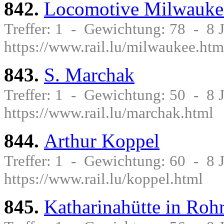
842.
Locomotive Milwauke
Treffer: 1 - Gewichtung: 78 - 8
https://www.rail.lu/milwaukee.htm
843.
S. Marchak
Treffer: 1 - Gewichtung: 50 - 8
https://www.rail.lu/marchak.html
844.
Arthur Koppel
Treffer: 1 - Gewichtung: 60 - 8
https://www.rail.lu/koppel.html
845.
Katharinahütte in Rohr