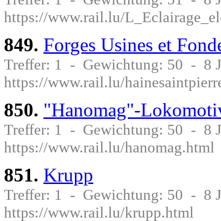
https://www.rail.lu/L_Eclairage_el
849.
Forges Usines et Fonde
Treffer: 1 - Gewichtung: 50 - 8
https://www.rail.lu/hainesaintpierr
850.
"Hanomag"-Lokomotiv
Treffer: 1 - Gewichtung: 50 - 8
https://www.rail.lu/hanomag.html
851.
Krupp
Treffer: 1 - Gewichtung: 50 - 8
https://www.rail.lu/krupp.html