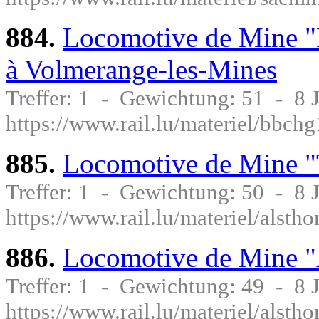
884.
Locomotive de Mine "
à Volmerange-les-Mines
Treffer: 1 - Gewichtung: 51 - 8
https://www.rail.lu/materiel/bbch
885.
Locomotive de Mine
Treffer: 1 - Gewichtung: 50 - 8
https://www.rail.lu/materiel/als
886.
Locomotive de Mine 
Treffer: 1 - Gewichtung: 49 - 8
https://www.rail.lu/materiel/alst