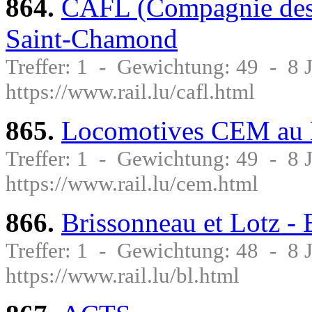
864.
CAFL (Compagnie des A
Saint-Chamond
Treffer: 1 - Gewichtung: 49 - 8
https://www.rail.lu/cafl.html
865.
Locomotives CEM au 
Treffer: 1 - Gewichtung: 49 - 8
https://www.rail.lu/cem.html
866.
Brissonneau et Lotz -
Treffer: 1 - Gewichtung: 48 - 8
https://www.rail.lu/bl.html