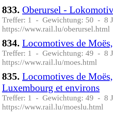
833.
Oberursel - Lokomoti
Treffer: 1 - Gewichtung: 50 - 8
https://www.rail.lu/oberursel.html
834.
Locomotives de Moës,
Treffer: 1 - Gewichtung: 49 - 8
https://www.rail.lu/moes.html
835.
Locomotives de Moës,
Luxembourg et environs
Treffer: 1 - Gewichtung: 49 - 8
https://www.rail.lu/moeslu.html