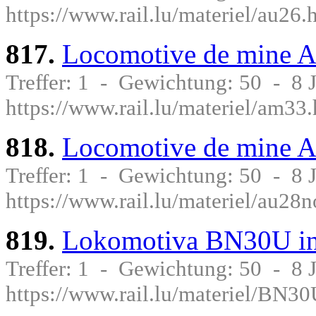
https://www.rail.lu/materiel/au26.
817.
Locomotive de mine
Treffer: 1 - Gewichtung: 50 - 8
https://www.rail.lu/materiel/am33
818.
Locomotive de mine 
Treffer: 1 - Gewichtung: 50 - 8
https://www.rail.lu/materiel/au28
819.
Lokomotiva BN30U i
Treffer: 1 - Gewichtung: 50 - 8
https://www.rail.lu/materiel/BN30