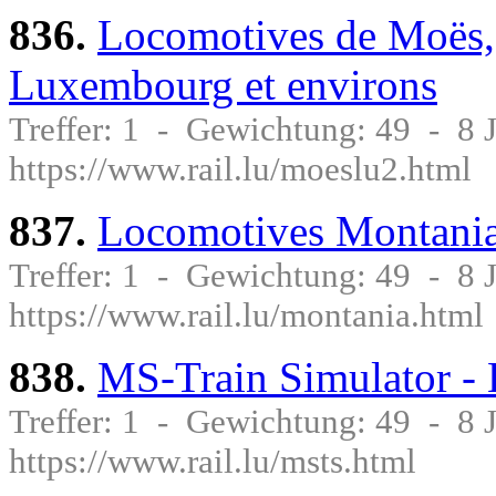
836.
Locomotives de Moës,
Luxembourg et environs
Treffer: 1 - Gewichtung: 49 - 8
https://www.rail.lu/moeslu2.html
837.
Locomotives Montania
Treffer: 1 - Gewichtung: 49 - 8
https://www.rail.lu/montania.html
838.
MS-Train Simulator -
Treffer: 1 - Gewichtung: 49 - 8
https://www.rail.lu/msts.html