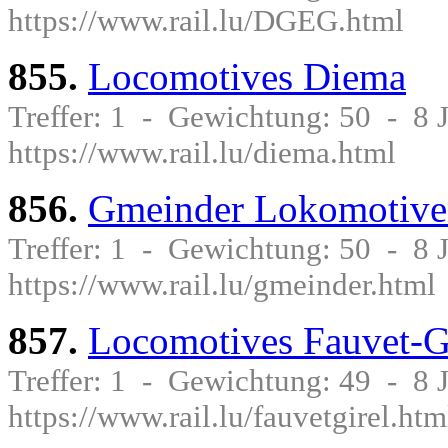
https://www.rail.lu/DGEG.html
855.
Locomotives Diema
Treffer: 1 - Gewichtung: 50 - 8
https://www.rail.lu/diema.html
856.
Gmeinder Lokomotive
Treffer: 1 - Gewichtung: 50 - 8
https://www.rail.lu/gmeinder.html
857.
Locomotives Fauvet-G
Treffer: 1 - Gewichtung: 49 - 8
https://www.rail.lu/fauvetgirel.htm