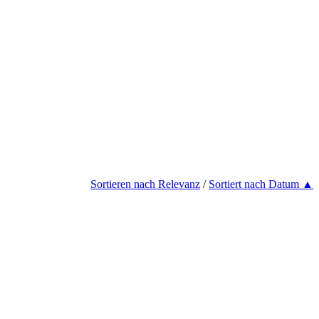
Sortieren nach Relevanz
/
Sortiert nach Datum ▲