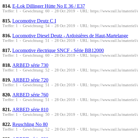
814.
E-Lok Dillinger Hütte No E 36 / E37
Treffer: 1 - Gewichtung: 60 - 28 Oct 2019 - URL: https://www.rail.lu/materiel
815.
Locomotive Deutz C I
Treffer: 1 - Gewichtung: 54 - 28 Oct 2019 - URL: https://www.rail.lu/materiel
816.
Locomotive Diesel Deutz - Ardoisières de Haut-Martelange
Treffer: 1 - Gewichtung: 51 - 28 Oct 2019 - URL: https://www.rail.lu/materiel
817.
Locomotive électrique SNCF - Série BB12000
Treffer: 1 - Gewichtung: 60 - 28 Oct 2019 - URL: https://www.rail.lu/materiel
818.
ARBED série 730
Treffer: 1 - Gewichtung: 52 - 28 Oct 2019 - URL: https://www.rail.lu/materiel
819.
ARBED série 720
Treffer: 1 - Gewichtung: 51 - 28 Oct 2019 - URL: https://www.rail.lu/materiel
820.
ARBED série 760
Treffer: 1 - Gewichtung: 51 - 28 Oct 2019 - URL: https://www.rail.lu/materiel
821.
ARBED série 810
Treffer: 1 - Gewichtung: 50 - 28 Oct 2019 - URL: https://www.rail.lu/materiel
822.
Reuschling No 80
Treffer: 1 - Gewichtung: 52 - 28 Oct 2019 - URL: https://www.rail.lu/materiel