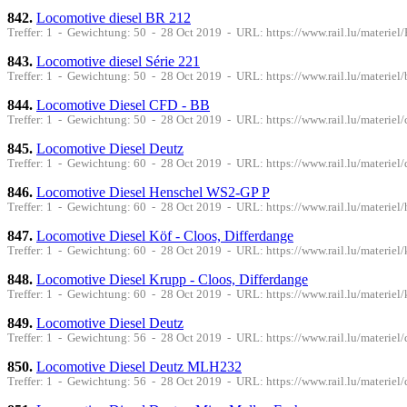
842.
Locomotive diesel BR 212
Treffer: 1 - Gewichtung: 50 - 28 Oct 2019 - URL: https://www.rail.lu/materie
843.
Locomotive diesel Série 221
Treffer: 1 - Gewichtung: 50 - 28 Oct 2019 - URL: https://www.rail.lu/materiel
844.
Locomotive Diesel CFD - BB
Treffer: 1 - Gewichtung: 50 - 28 Oct 2019 - URL: https://www.rail.lu/materiel
845.
Locomotive Diesel Deutz
Treffer: 1 - Gewichtung: 60 - 28 Oct 2019 - URL: https://www.rail.lu/materiel
846.
Locomotive Diesel Henschel WS2-GP P
Treffer: 1 - Gewichtung: 60 - 28 Oct 2019 - URL: https://www.rail.lu/materie
847.
Locomotive Diesel Köf - Cloos, Differdange
Treffer: 1 - Gewichtung: 60 - 28 Oct 2019 - URL: https://www.rail.lu/materiel/
848.
Locomotive Diesel Krupp - Cloos, Differdange
Treffer: 1 - Gewichtung: 60 - 28 Oct 2019 - URL: https://www.rail.lu/materiel
849.
Locomotive Diesel Deutz
Treffer: 1 - Gewichtung: 56 - 28 Oct 2019 - URL: https://www.rail.lu/materiel/
850.
Locomotive Diesel Deutz MLH232
Treffer: 1 - Gewichtung: 56 - 28 Oct 2019 - URL: https://www.rail.lu/materi