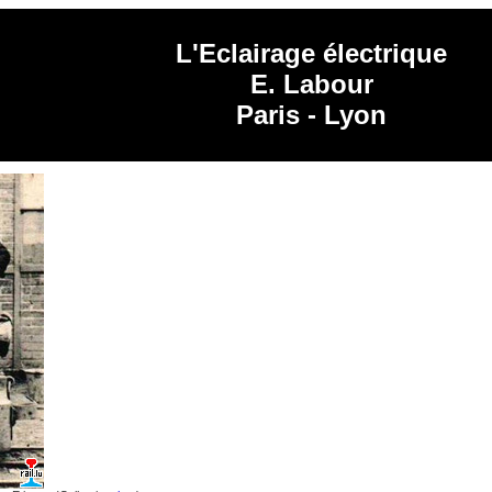
L'Eclairage électrique
E. Labour
Paris - Lyon