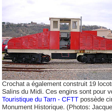
Crochat a également construit 19 locot
Salins du Midi. Ces engins sont pour v
Touristique du Tarn - CFTT
possède cin
Monument Historique. (Photos: Jacque