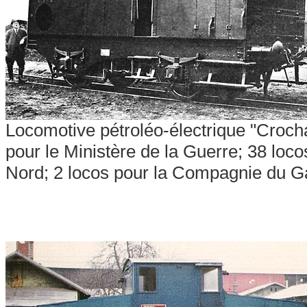
Locomotive pétroléo-électrique "Croch
pour le Ministère de la Guerre; 38 lo
Nord; 2 locos pour la Compagnie du Ga