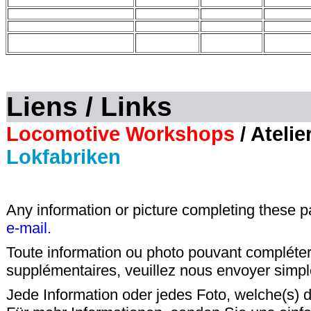
Liens / Links
Locomotive Workshops
/ Ateli
Lokfabriken
Any information or picture completing these 
e-mail.
Toute information ou photo pouvant compléter
supplémentaires, veuillez nous envoyer sim
Jede Information oder jedes Foto, welche(s) d