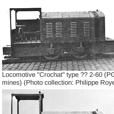
Locomotive "Crochat" type ??
2-60 (PG
mines) (Photo collection: Philippe Roy