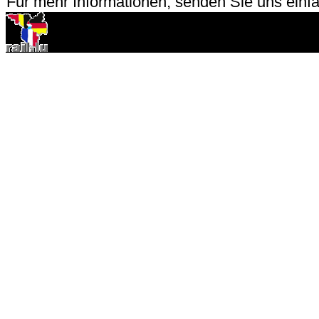
Für mehr Informationen, senden Sie uns einfa