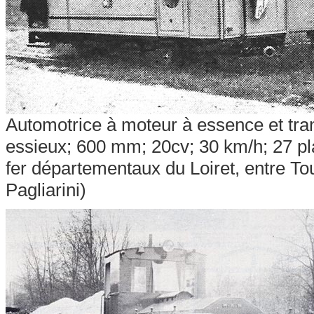
Automotrice à moteur à essence et tran
essieux; 600 mm; 20cv; 30 km/h; 27 pl
fer départementaux du Loiret, entre Tou
Pagliarini
)