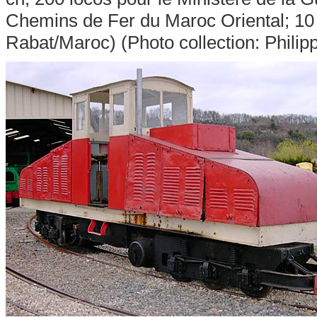
Chemins de Fer du Maroc Oriental; 10 p
Rabat/Maroc) (Photo collection: Phili