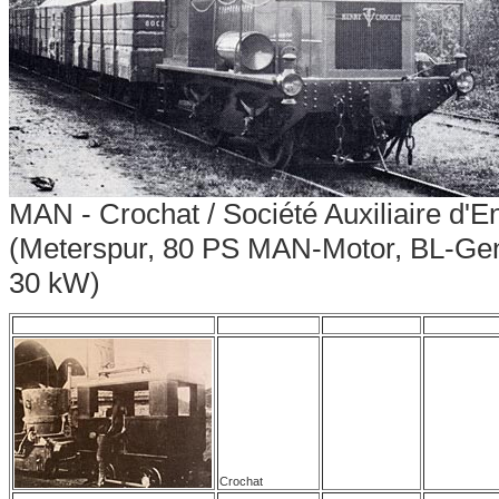
MAN - Crochat / Société Auxiliaire d'E
(Meterspur, 80 PS MAN-Motor, BL-Gen
30 kW)
Crochat