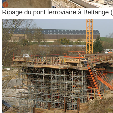
Ripage du pont ferroviaire à Bettange