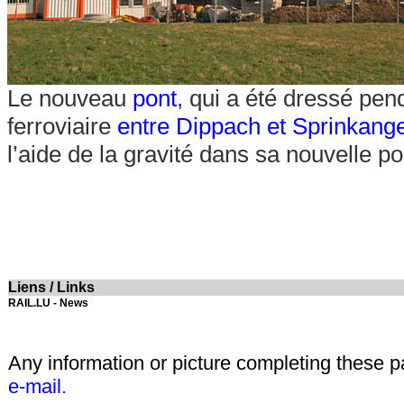
Le nouveau
pont
, qui a été dressé pen
ferroviaire
entre Dippach et Sprinkang
l’aide de la gravité dans sa nouvelle p
Liens / Links
RAIL.LU - News
Any information or picture completing these 
e-mail.