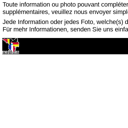
Toute information ou photo pouvant compléter
supplémentaires, veuillez nous envoyer sim
Jede Information oder jedes Foto, welche(s) d
Für mehr Informationen, senden Sie uns einf