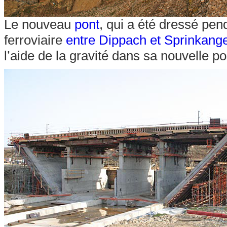
Le nouveau
pont
, qui a été dressé pen
ferroviaire
entre Dippach et Sprinkang
l’aide de la gravité dans sa nouvelle p