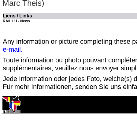
Marc Theis)
Liens / Links
RAIL.LU - News
Any information or picture completing these 
e-mail.
Toute information ou photo pouvant compléter
supplémentaires, veuillez nous envoyer sim
Jede Information oder jedes Foto, welche(s) d
Für mehr Informationen, senden Sie uns einf