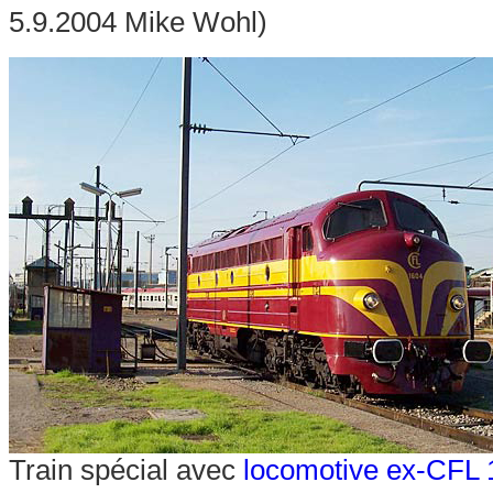
5.9.2004 Mike Wohl)
Train spécial avec
locomotive ex-CFL 