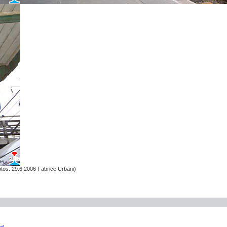
tos: 29.6.2006 Fabrice Urbani)