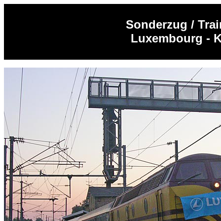
Sonderzug / Tra
Luxembourg - K