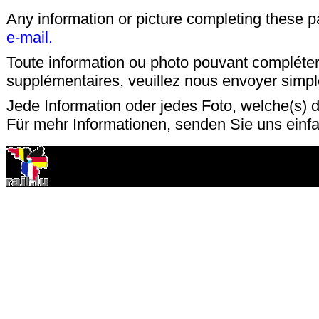
Any information or picture completing these 
e-mail.
Toute information ou photo pouvant compléter
supplémentaires, veuillez nous envoyer sim
Jede Information oder jedes Foto, welche(s) d
Für mehr Informationen, senden Sie uns einf