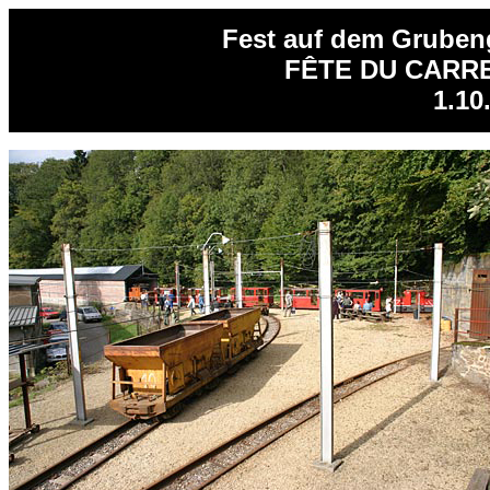
Fest auf dem Gruben
FÊTE DU CARRE
1.10