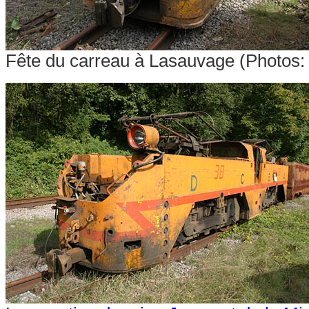
Fête du carreau à Lasauvage (Photos: