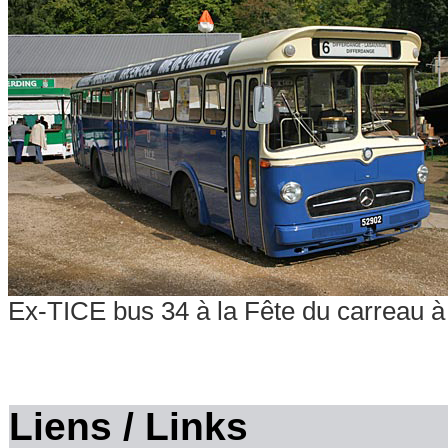
Ex-TICE bus 34 à la Fête du carreau 
Liens / Links