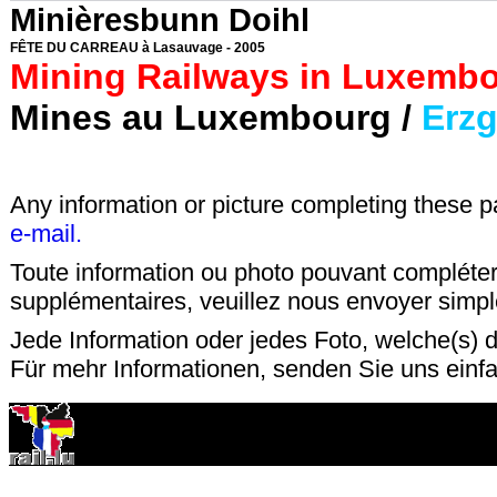
Minièresbunn Doihl
FÊTE DU CARREAU à Lasauvage - 2005
Mining Railways in Luxembo
Mines au Luxembourg /
Erzg
Any information or picture completing these 
e-mail.
Toute information ou photo pouvant compléter
supplémentaires, veuillez nous envoyer sim
Jede Information oder jedes Foto, welche(s) d
Für mehr Informationen, senden Sie uns einf