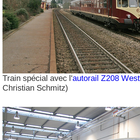
Train spécial avec l'
autorail Z208 Wes
Christian Schmitz)