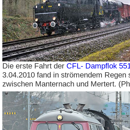
Die erste Fahrt der
CFL- Dampflok 55
3.04.2010 fand in strömendem Regen st
zwischen Manternach und Mertert. (Pho