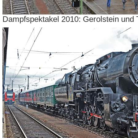
Dampfspektakel 2010: Gerolstein und T