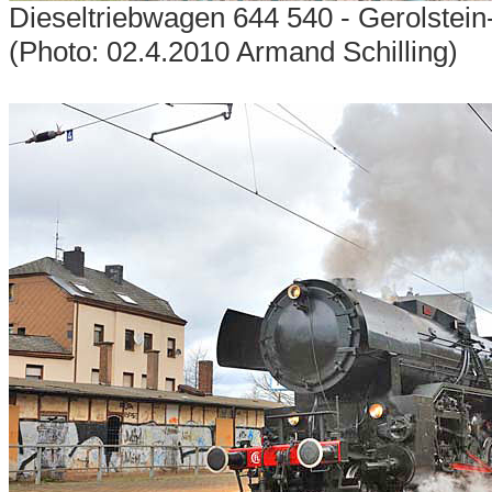
Dieseltriebwagen 644 540 - Gerolstein
(Photo: 02.4.2010 Armand Schilling)