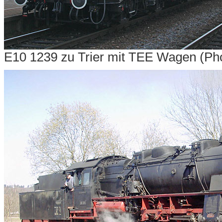
E10 1239 zu Trier mit TEE Wagen (Pho