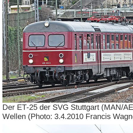
Der ET-25 der SVG Stuttgart (MAN/AE
Wellen (Photo: 3.4.2010 Francis Wagn