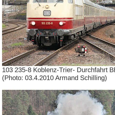
103 235-8 Koblenz-Trier- Durchfahrt 
(Photo: 03.4.2010 Armand Schilling)