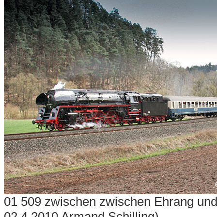
01 509 zwischen zwischen Ehrang und
02.4.2010 Armand Schilling)