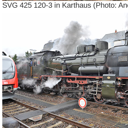
SVG 425 120-3 in Karthaus (Photo: An