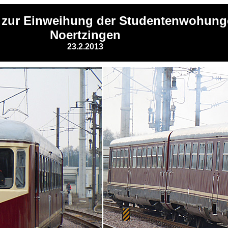
 zur Einweihung der Studentenwohung
Noertzingen
23.2.2013