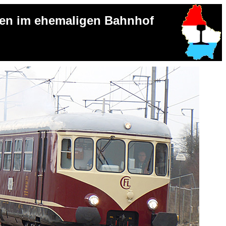
en im ehemaligen Bahnhof