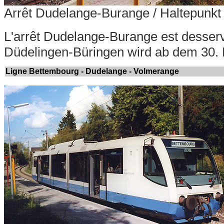
Arrêt Dudelange-Burange / Haltepunkt
L'arrêt Dudelange-Burange est desserv
Düdelingen-Büringen wird ab dem 30. 
Ligne Bettembourg - Dudelange - Volmerange