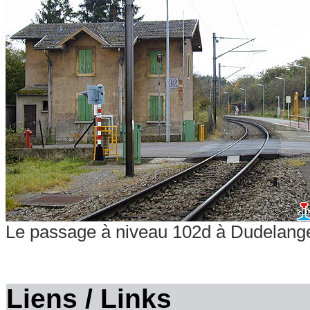
Le passage à niveau 102d à Dudelang
Liens / Links