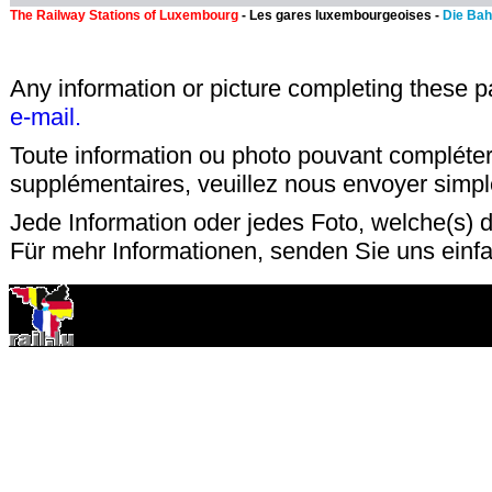
The Railway Stations of Luxembourg
- Les gares luxembourgeoises -
Die Ba
Any information or picture completing these 
e-mail.
Toute information ou photo pouvant compléter
supplémentaires, veuillez nous envoyer sim
Jede Information oder jedes Foto, welche(s) d
Für mehr Informationen, senden Sie uns einfa