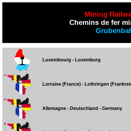
Mining Railw
Chemins de fer mi
Grubenba
Luxembourg - Luxemburg
Lorraine (France) - Lothringen (Frankrei
Allemagne - Deutschland - Germany