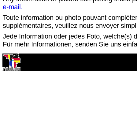
e-mail.
Toute information ou photo pouvant compléter
supplémentaires, veuillez nous envoyer sim
Jede Information oder jedes Foto, welche(s) d
Für mehr Informationen, senden Sie uns einf