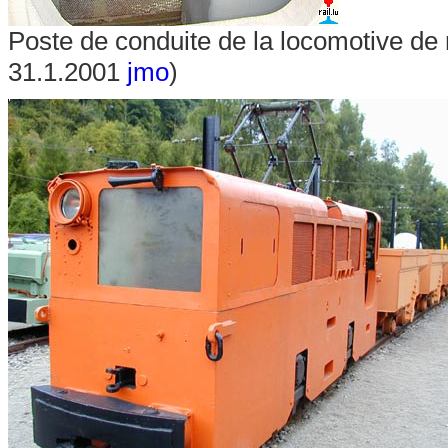
Poste de conduite de la locomotive de 
31.1.2001
jmo
)