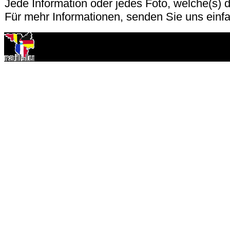
Jede Information oder jedes Foto, welche(s) d
Für mehr Informationen, senden Sie uns einf