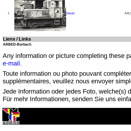
1
Deutz
A4L
Liens / Links
ARBED-Burbach
Any information or picture completing these 
e-mail.
Toute information ou photo pouvant compléter
supplémentaires, veuillez nous envoyer sim
Jede Information oder jedes Foto, welche(s) d
Für mehr Informationen, senden Sie uns einf