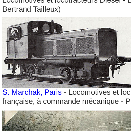
Locomotives et locotracteurs Diesel - 
Bertrand Tailleux)
S. Marchak, Paris
- Locomotives et loc
française, à commande mécanique - 