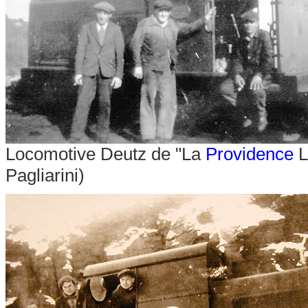
Locomotive Deutz de "La
Providence
L
Pagliarini)