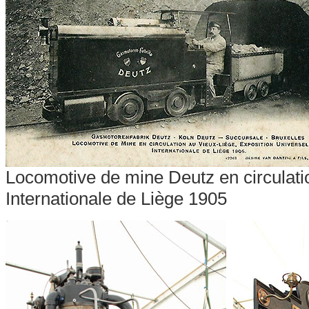
Locomotive de mine Deutz en circulatio
Internationale de Liège 1905