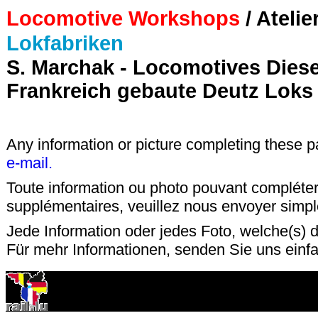
Locomotive Workshops
/ Ateli
Lokfabriken
S. Marchak - Locomotives Diesel
Frankreich gebaute Deutz Loks
Any information or picture completing these 
e-mail.
Toute information ou photo pouvant compléter
supplémentaires, veuillez nous envoyer sim
Jede Information oder jedes Foto, welche(s) d
Für mehr Informationen, senden Sie uns einfa