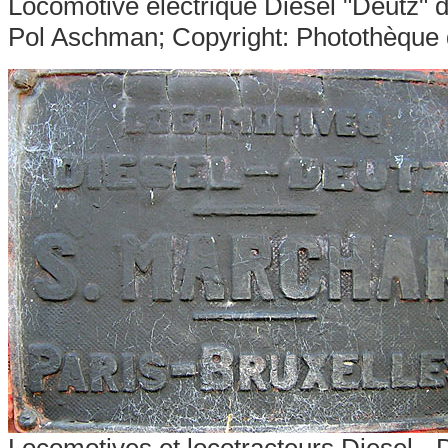
Locomotive électrique Diesel "Deutz" 
Pol Aschman; Copyright: Photothèque 