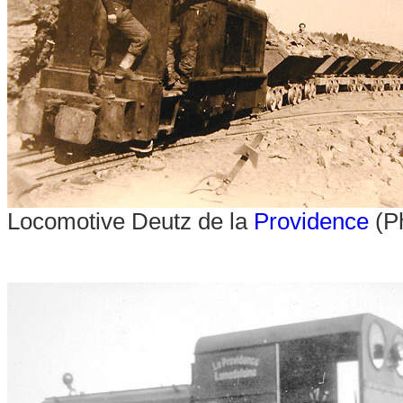
Locomotive Deutz de la
Providence
(Ph