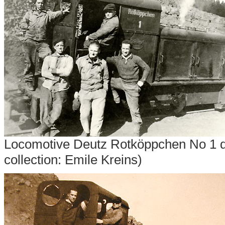
Locomotive Deutz Rotköppchen No 1 
collection: Emile Kreins)