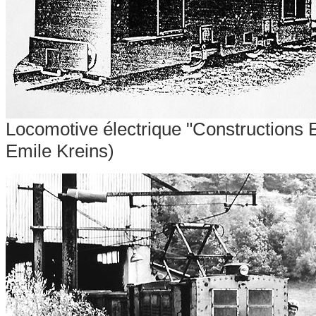
Locomotive électrique "Constructions E
Emile Kreins)