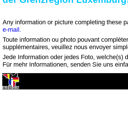
Any information or picture completing these 
e-mail.
Toute information ou photo pouvant compléter
supplémentaires, veuillez nous envoyer sim
Jede Information oder jedes Foto, welche(s) d
Für mehr Informationen, senden Sie uns einf