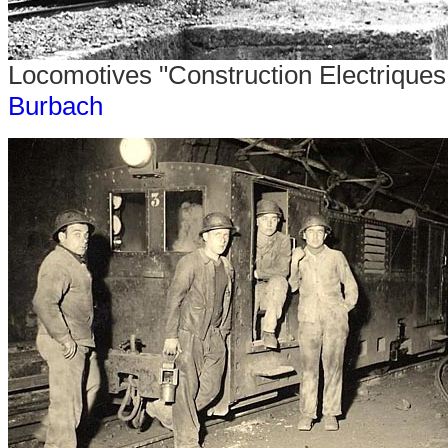
Locomotives "Construction Electriques
Burbach