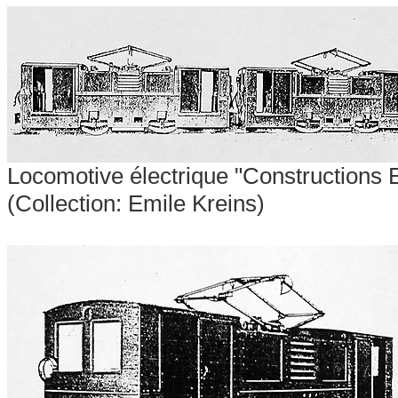
Locomotive électrique "Constructions 
(Collection: Emile Kreins)