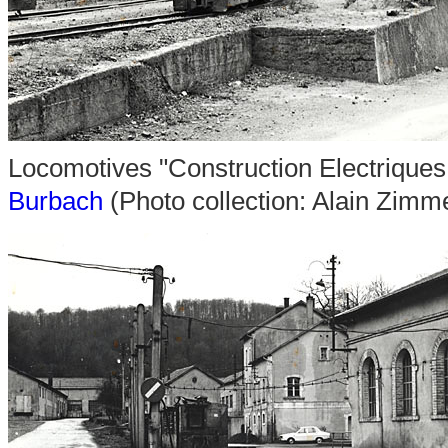
Locomotives "Construction Electriques
Burbach
(Photo collection: Alain Zim