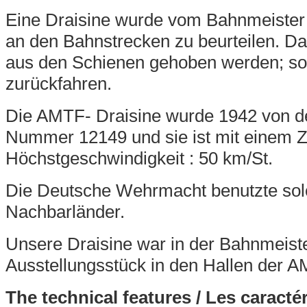
Eine Draisine wurde vom Bahnmeister z
an den Bahnstrecken zu beurteilen. D
aus den Schienen gehoben werden; so
zurückfahren.
Die AMTF- Draisine wurde 1942 von d
Nummer 12149 und sie ist mit einem 
Höchstgeschwindigkeit : 50 km/St.
Die Deutsche Wehrmacht benutzte solc
Nachbarländer.
Unsere Draisine war in der Bahnmeiste
Ausstellungsstück in den Hallen der A
The technical features / Les caracté