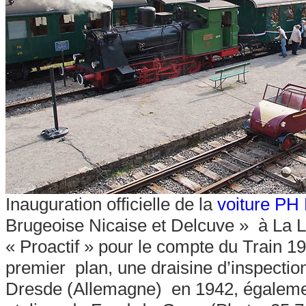
Inauguration officielle de la
voiture PH
Brugeoise Nicaise et Delcuve » à La Lo
« Proactif » pour le compte du Train 19
premier plan, une draisine d’inspecti
Dresde (Allemagne) en 1942, égalemen