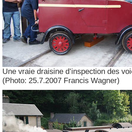
Une vraie draisine d’inspection des vo
(Photo: 25.7.2007 Francis Wagner)