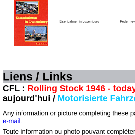
Eisenbahnen in Luxemburg
Federmey
Liens / Links
CFL :
Rolling Stock 1946 - today
aujourd'hui /
Motorisierte Fahrz
Any information or picture completing these 
e-mail.
Toute information ou photo pouvant compléter