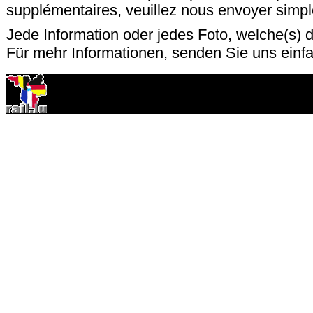
supplémentaires, veuillez nous envoyer sim
Jede Information oder jedes Foto, welche(s) d
Für mehr Informationen, senden Sie uns einf
7 octobre 2001