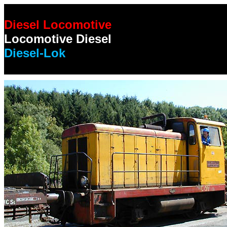
Diesel Locomotive
Locomotive Diesel
Diesel-Lok