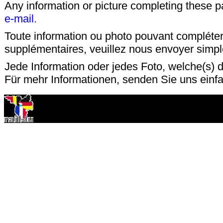
Any information or picture completing these 
e-mail.
Toute information ou photo pouvant compléter
supplémentaires, veuillez nous envoyer sim
Jede Information oder jedes Foto, welche(s) d
Für mehr Informationen, senden Sie uns einf