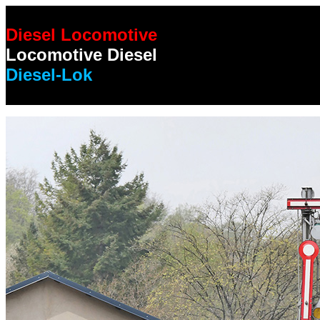
Diesel Locomotive
Locomotive Diesel
Diesel-Lok