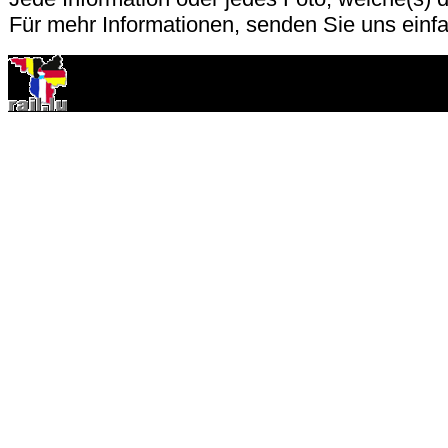
Für mehr Informationen, senden Sie uns einf