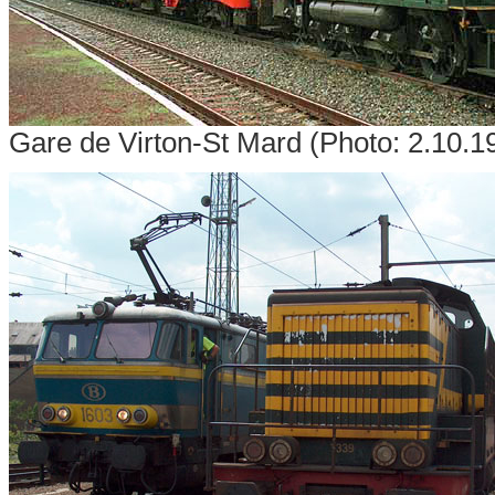
Gare de Virton-St Mard (Photo: 2.10.