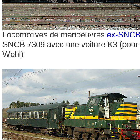
Locomotives de manoeuvres
ex-SNCB
SNCB 7309 avec une voiture K3 (pour l
Wohl)