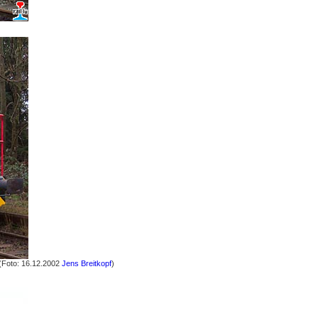
 (Foto: 16.12.2002
Jens Breitkopf
)