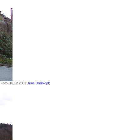
 (Foto: 16.12.2002
Jens Breitkopf
)