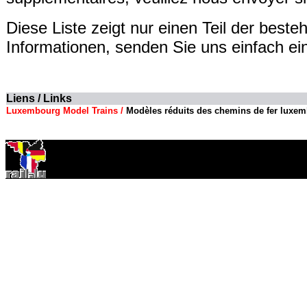
Diese Liste zeigt nur einen Teil der bes
Informationen, senden Sie uns einfach e
Liens / Links
Luxembourg Model Trains /
Modèles réduits des chemins de fer luxem