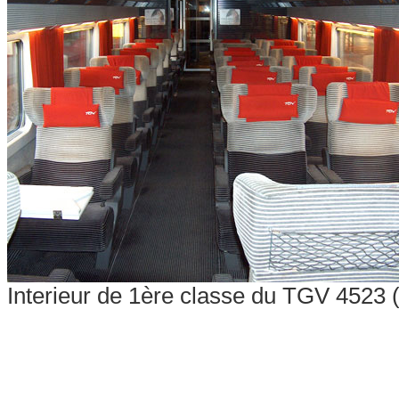
Interieur de 1ère classe du TGV 4523 