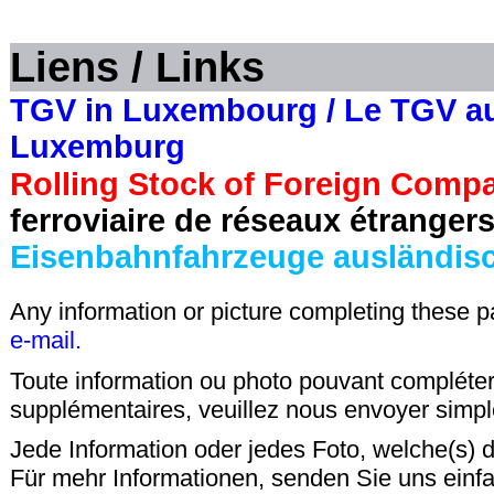
Liens / Links
TGV in Luxembourg / Le TGV a
Luxemburg
Rolling Stock of Foreign Comp
ferroviaire de réseaux étrange
Eisenbahnfahrzeuge ausländisc
Any information or picture completing these 
e-mail.
Toute information ou photo pouvant compléter
supplémentaires, veuillez nous envoyer sim
Jede Information oder jedes Foto, welche(s) d
Für mehr Informationen, senden Sie uns einf