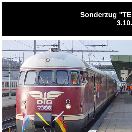
Sonderzug "T
3.10