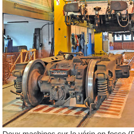
Deux machines sur le vérin en fosse (