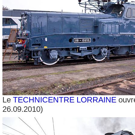
Le
TECHNICENTRE LORRAINE
ouvre
26.09.2010)