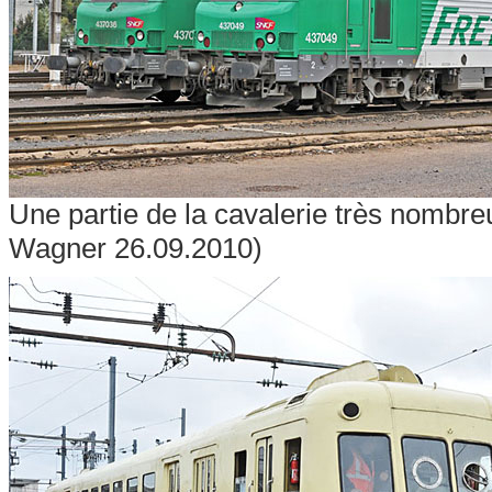
Une partie de la cavalerie très nombre
Wagner 26.09.2010)