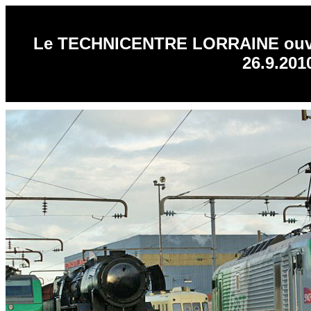
Le TECHNICENTRE LORRAINE ouvre 
26.9.201