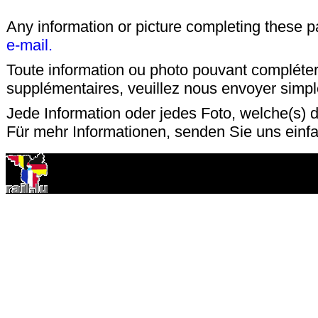
Any information or picture completing these 
e-mail.
Toute information ou photo pouvant compléter
supplémentaires, veuillez nous envoyer sim
Jede Information oder jedes Foto, welche(s) d
Für mehr Informationen, senden Sie uns einf