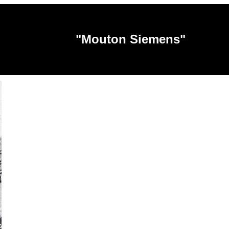
"Mouton Siemens"