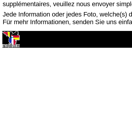
supplémentaires, veuillez nous envoyer sim
Jede Information oder jedes Foto, welche(s) d
Für mehr Informationen, senden Sie uns einf