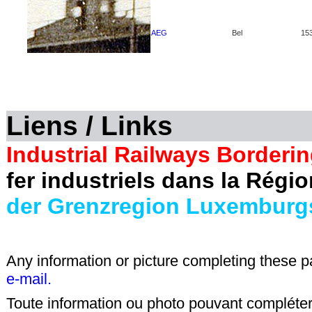
AEG
Bel
15
Liens / Links
Industrial Railways Borderi
fer industriels dans la Régi
der Grenzregion Luxemburg
Any information or picture completing these 
e-mail.
Toute information ou photo pouvant compléter