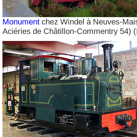
Monument
chez Windel à Neuves-Mai
Aciéries de Châtillon-Commentry 54) 