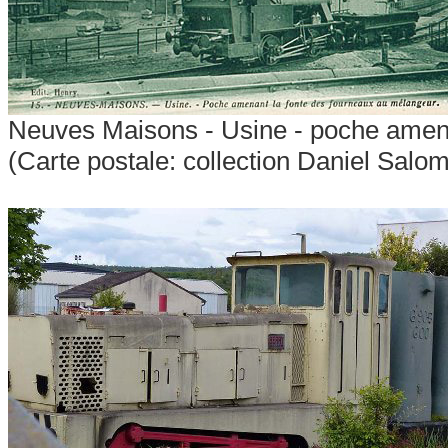
Neuves Maisons - Usine - poche amena
(Carte postale: collection Daniel Salo