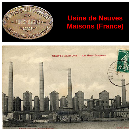
Usine de Neuves
Maisons
(France)