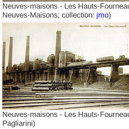
Neuves-maisons - Les Hauts-Fourneau
Neuves-Maisons; collection:
jmo
)
Neuves-maisons - Les Hauts-Fourneau
Pagliarini)