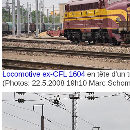
Locomotive ex-CFL 1604
en tête d'un 
(Photos: 22.5.2008 19h10 Marc Schom