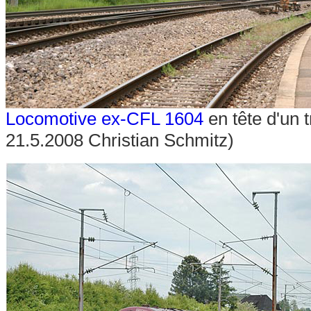
Locomotive ex-CFL 1604
en tête d'un 
21.5.2008 Christian Schmitz)