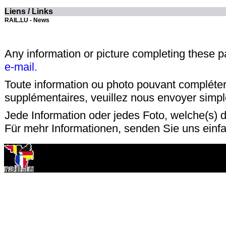
Liens / Links
RAIL.LU - News
Any information or picture completing these 
e-mail.
Toute information ou photo pouvant compléter
supplémentaires, veuillez nous envoyer sim
Jede Information oder jedes Foto, welche(s) d
Für mehr Informationen, senden Sie uns einf