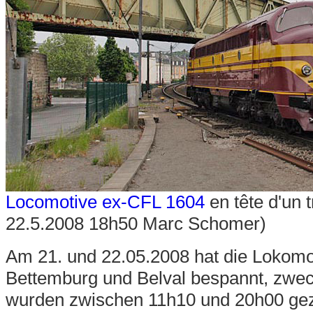
Locomotive ex-CFL 1604
en tête d'un 
22.5.2008 18h50 Marc Schomer)
Am 21. und 22.05.2008 hat die Lokom
Bettemburg und Belval bespannt, zwec
wurden zwischen 11h10 und 20h00 ge