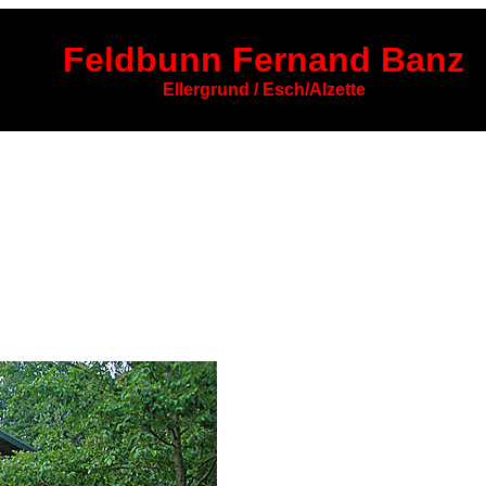
Feldbunn Fernand Banz
Ellergrund / Esch/Alzette