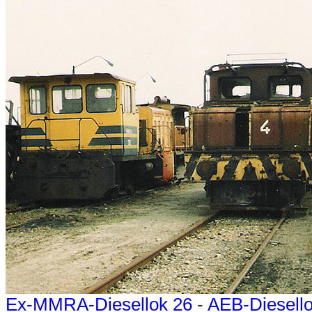
Ex-MMRA-Diesellok 26
-
AEB-Diesell