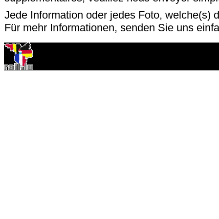
Jede Information oder jedes Foto, welche(s) d
Für mehr Informationen, senden Sie uns einf