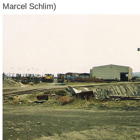
Marcel Schlim)