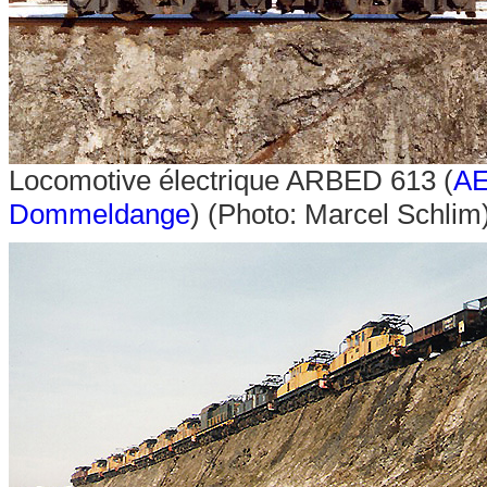
Locomotive électrique ARBED 613 (
A
Dommeldange
) (Photo: Marcel Schlim